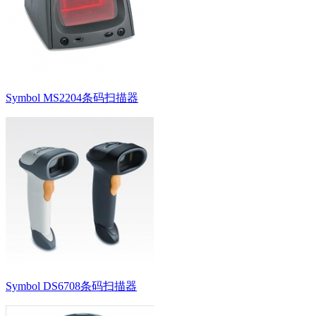
Symbol MS2204条码扫描器
Symbol DS6708条码扫描器