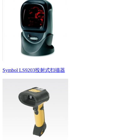
Symbol LS9203投射式扫描器