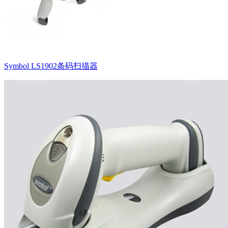
Symbol LS1902条码扫描器