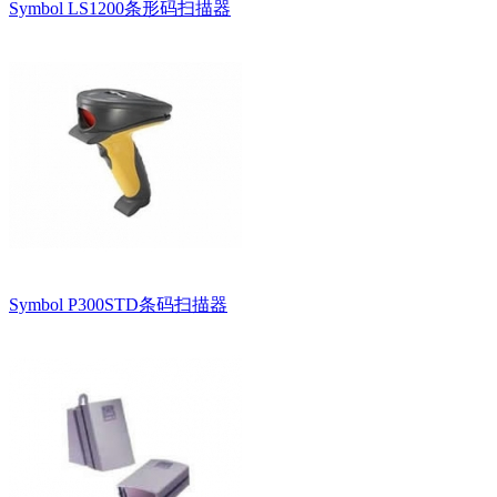
Symbol LS1200条形码扫描器
Symbol P300STD条码扫描器