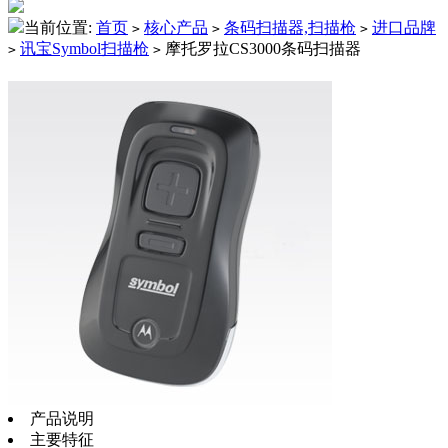
当前位置:
首页
核心产品
条码扫描器,扫描枪
进口品牌
>
>
>
讯宝Symbol扫描枪
摩托罗拉CS3000条码扫描器
>
>
产品说明
主要特征