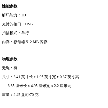
性能参数
解码能力：1D
支持的接口：USB
扫描模式：单行
内存：存储器 512 MB 闪存
物理参数
无绳：有
尺寸：3.41 英寸长 x 1.95 英寸宽 x 0.87 英寸高
8.65 厘米长 x 4.95 厘米宽 x 2.2 厘米高
重量：2.45 盎司/70 克