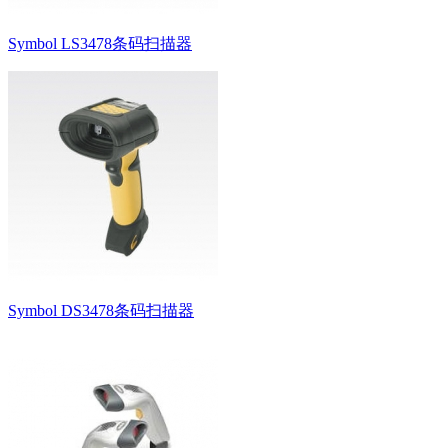
Symbol LS3478条码扫描器
Symbol DS3478条码扫描器