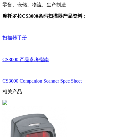
零售、仓储、物流、生产制造
摩托罗拉CS3000条码扫描器产品资料：
扫描器手册
CS3000 产品参考指南
CS3000 Companion Scanner Spec Sheet
相关产品