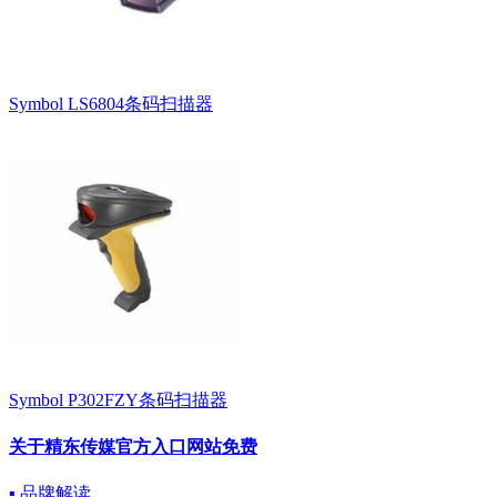
Symbol LS6804条码扫描器
Symbol P302FZY条码扫描器
关于精东传媒官方入口网站免费
▪ 品牌解读