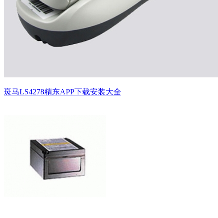
斑马LS4278精东APP下载安装大全