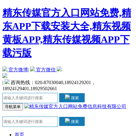
精东传媒官方入口网站免费,精
东APP下载安装大全,精东视频
黄板APP,精东传媒视频APP下
载污版
官方微博
|
官方微信
|
咨询热线：020-87030040,18924129201，
18924129401,18929502661
搜索
导航菜单
搜索
首页