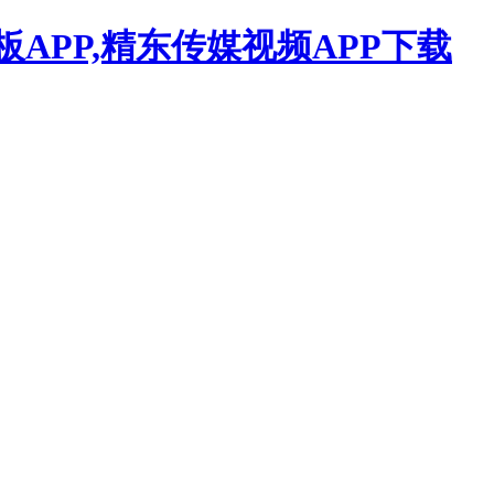
APP,精东传媒视频APP下载