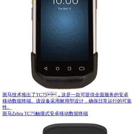
斑马技术推出了TC75，这是一款可提供全面服务的安卓
移动数据终端。该设备采用耐用型设计，确保日常运行的可靠
性。
斑马Zebra TC75触摸式安卓移动数据终端