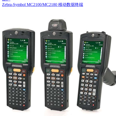
Zebra-Symbol MC2100/MC2180 移动数据终端