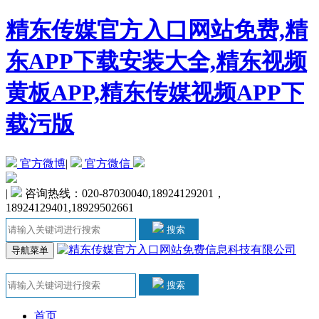
精东传媒官方入口网站免费,精
东APP下载安装大全,精东视频
黄板APP,精东传媒视频APP下
载污版
官方微博
|
官方微信
|
咨询热线：020-87030040,18924129201，
18924129401,18929502661
搜索
导航菜单
搜索
首页