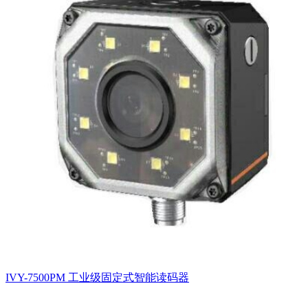
IVY-7500PM 工业级固定式智能读码器