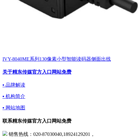
IVY-8040ME系列130像素小型智能读码器侧面出线
关于精东传媒官方入口网站免费
▪ 品牌解读
▪ 机构简介
▪ 网站地图
联系精东传媒官方入口网站免费
销售热线：020-87030040,18924129201，