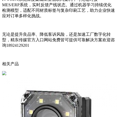
MES/ERP系统，实时反馈产线状态。通过机器学习持续优化
检测模型，适配不同材质标签与复杂印刷工艺，助力企业快速
应对订单多样化挑战。
无论是提升良品率、降低客诉风险，还是加速工厂数字化转
型，精东传媒官方入口网站免费皆可提供可靠解决方案欢迎咨
询18924129201
相关产品