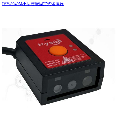
IVY-8040M小型智能固定式读码器