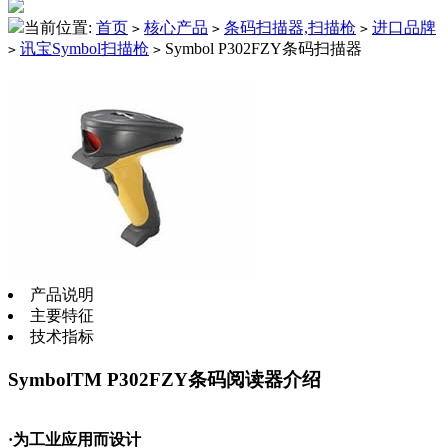
当前位置:
首页
核心产品
条码扫描器,扫描枪
进口品牌
>
>
>
讯宝Symbol扫描枪
Symbol P302FZY条码扫描器
>
>
产品说明
主要特征
技术指标
SymbolTM P302FZY条码阅读器介绍
·为工业应用而设计