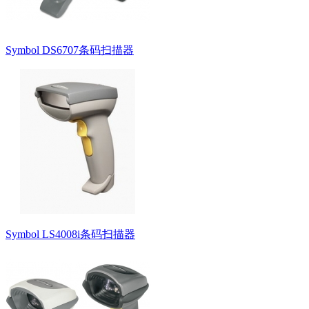
Symbol DS6707条码扫描器
Symbol LS4008i条码扫描器