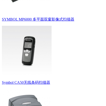
SYMBOL MP6000 多平面双窗影像式扫描器
Symbol CA50无线条码扫描器