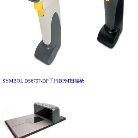
SYMBOL DS6707-DP手持DPM扫描枪