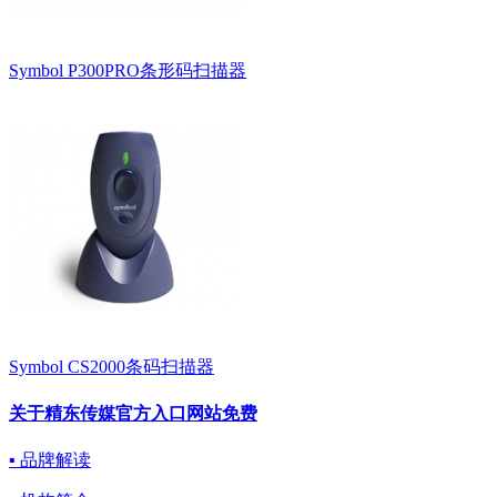
Symbol P300PRO条形码扫描器
Symbol CS2000条码扫描器
关于精东传媒官方入口网站免费
▪ 品牌解读