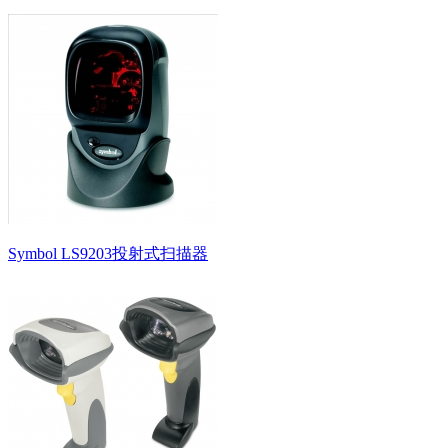
Symbol LS9203投射式扫描器