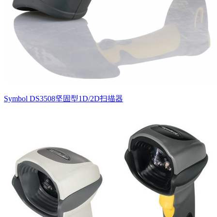
Symbol DS3508坚固型1D/2D扫描器