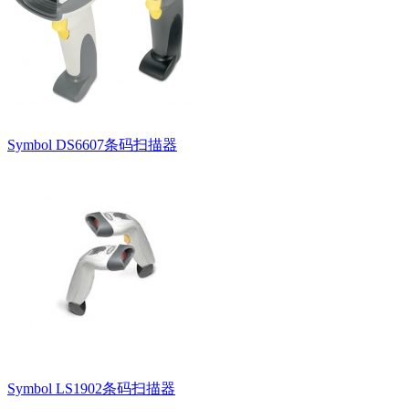
Symbol DS6607条码扫描器
Symbol LS1902条码扫描器