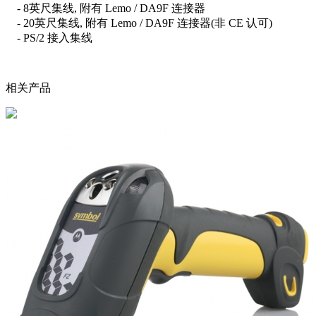
- 8英尺集线, 附有 Lemo / DA9F 连接器
- 20英尺集线, 附有 Lemo / DA9F 连接器(非 CE 认可)
- PS/2 接入集线
相关产品