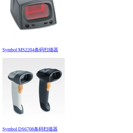
Symbol MS2204条码扫描器
Symbol DS6708条码扫描器