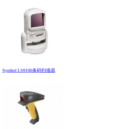
Symbol LS9100条码扫描器