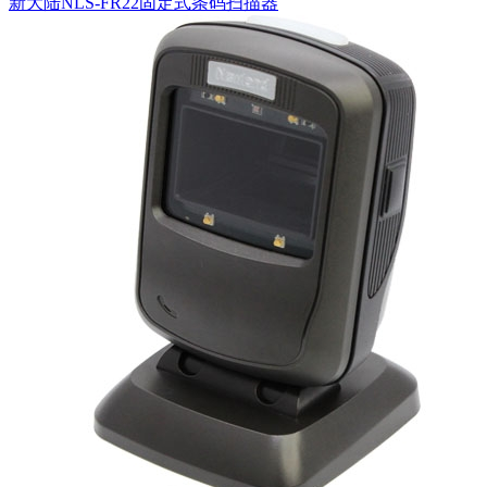
新大陆NLS-FR22固定式条码扫描器