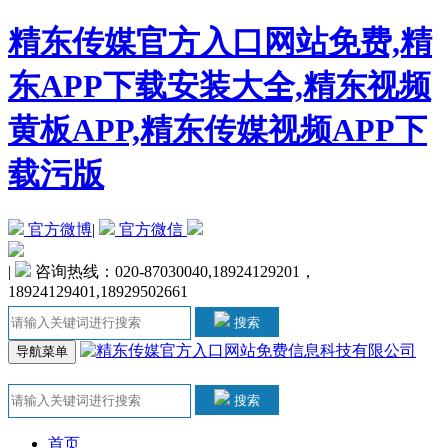
精东传媒官方入口网站免费,精
东APP下载安装大全,精东视频
黄板APP,精东传媒视频APP下
载污版
官方微博
|
官方微信
|
咨询热线：020-87030040,18924129201，
18924129401,18929502661
搜索
导航菜单
搜索
首页