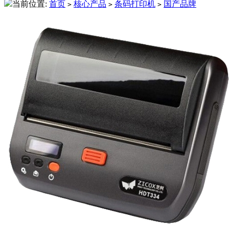
当前位置:
首页
核心产品
条码打印机
国产品牌
>
>
>