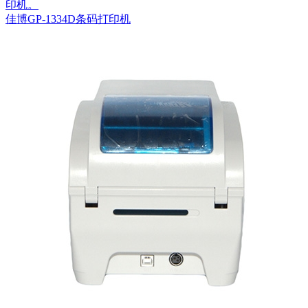
印机。
佳博GP-1334D条码打印机