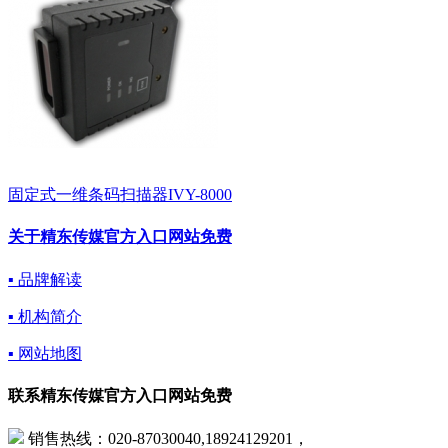
固定式一维条码扫描器IVY-8000
关于精东传媒官方入口网站免费
▪ 品牌解读
▪ 机构简介
▪ 网站地图
联系精东传媒官方入口网站免费
销售热线：020-87030040,18924129201，