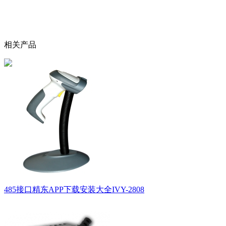
相关产品
485接口精东APP下载安装大全IVY-2808