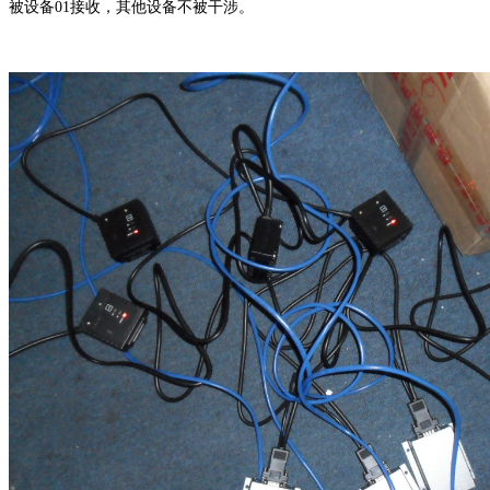
被设备01接收，其他设备不被干涉。