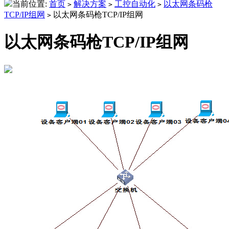
当前位置:
首页
解决方案
工控自动化
以太网条码枪
>
>
>
TCP/IP组网
以太网条码枪TCP/IP组网
>
以太网条码枪TCP/IP组网