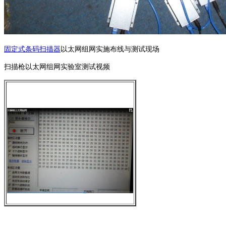
固定式条码扫描器
以太网组网实施布线与测试现场
扫描枪以太网组网实验室测试视频