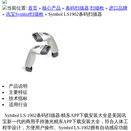
当前位置:
首页
核心产品
条码扫描器,扫描枪
进口品牌
>
>
>
讯宝Symbol扫描枪
Symbol LS1902条码扫描器
>
>
产品说明
主要特征
技术指标
适用行业
Symbol LS-1902条码扫描器/精东APP下载安装大全是美国讯
宝新一代的商用手持激光精东APP下载安装大全，符合人体工
程学设计，方便用户操作。
Symbol LS-1902
拥有自动感应功能