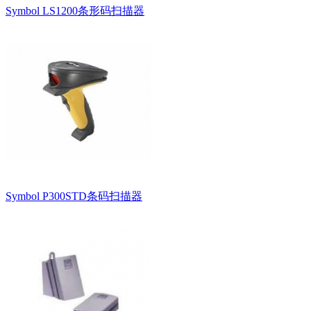
Symbol LS1200条形码扫描器
Symbol P300STD条码扫描器