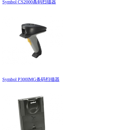
Symbol CS2000条码扫描器
Symbol P300IMG条码扫描器