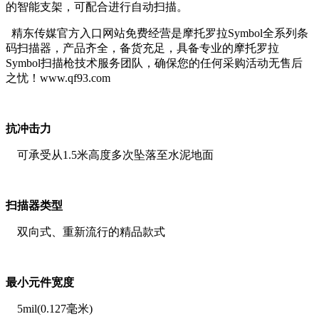
的智能支架，可配合进行自动扫描。
精东传媒官方入口网站免费经营是摩托罗拉Symbol全系列条
码扫描器，产品齐全，备货充足，具备专业的摩托罗拉
Symbol扫描枪技术服务团队，确保您的任何采购活动无售后
之忧！www.qf93.com
抗冲击力
可承受从1.5米高度多次坠落至水泥地面
扫描器类型
双向式、重新流行的精品款式
最小元件宽度
5mil(0.127毫米)