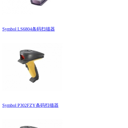
Symbol LS6804条码扫描器
Symbol P302FZY条码扫描器