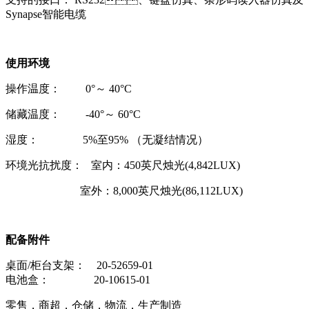
Synapse智能电缆
使用环境
操作温度： 0°～ 40°C
储藏温度： -40°～ 60°C
湿度： 5%至95% （无凝结情况）
环境光抗扰度： 室内：450英尺烛光(4,842LUX)
室外：8,000英尺烛光(86,112LUX)
配备附件
桌面/柜台支架： 20-52659-01
电池盒： 20-10615-01
零售，商超，仓储，物流，生产制造