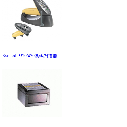
Symbol P370/470条码扫描器