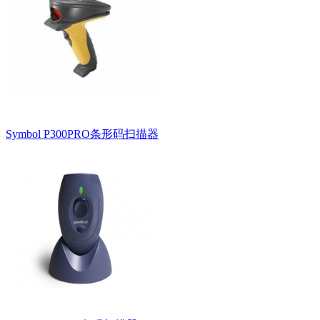
Symbol P300PRO条形码扫描器