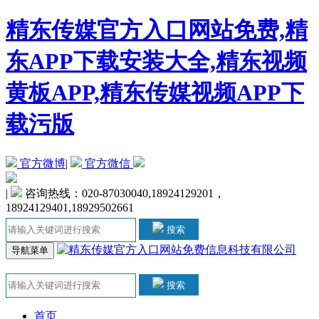
精东传媒官方入口网站免费,精
东APP下载安装大全,精东视频
黄板APP,精东传媒视频APP下
载污版
官方微博
|
官方微信
|
咨询热线：020-87030040,18924129201，
18924129401,18929502661
搜索
导航菜单
搜索
首页