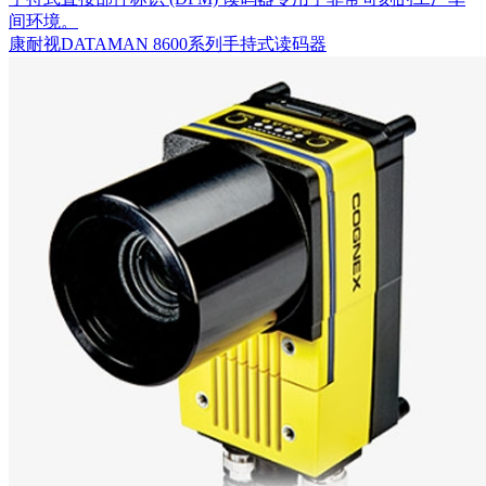
间环境。
康耐视DATAMAN 8600系列手持式读码器