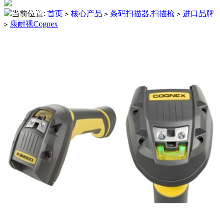
当前位置:
首页
核心产品
条码扫描器,扫描枪
进口品牌
>
>
>
康耐视Cognex
>