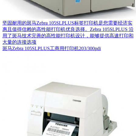
坚固耐用的斑马Zebra 105SLPLUS标签打印机是您需要经济实
惠且值得信赖的高性能打印机优良选择。Zebra 105SLPLUS 沿
用了斑马技术完善的高性能打印机设计，能够提供高速打印和
大量的连接选项
斑马Zebra 105SLPLUS工商用打印机203/300pdi