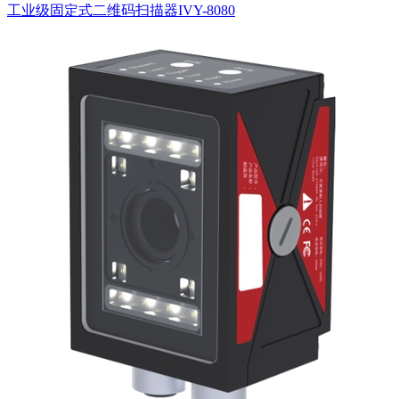
工业级固定式二维码扫描器IVY-8080