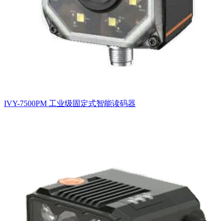
IVY-7500PM 工业级固定式智能读码器