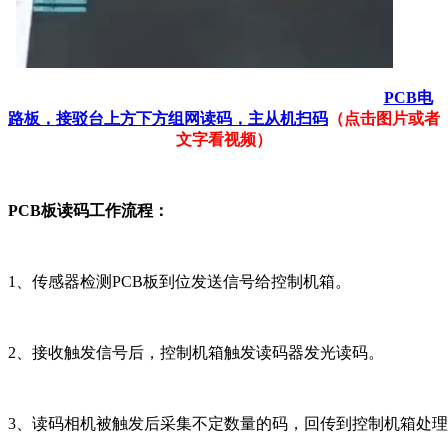
PCB电
路板，接驳台上方下方组网读码，主从机扫码
（点击图片或者
文字看视频）
PCB板读码工作流程：
1、传感器检测PCB板到位发送信号给控制机箱。
2、接收触发信号后，控制机箱触发读码器发光读码。
3、读码相机被触发后采集不定数量的码，回传到控制机箱处理