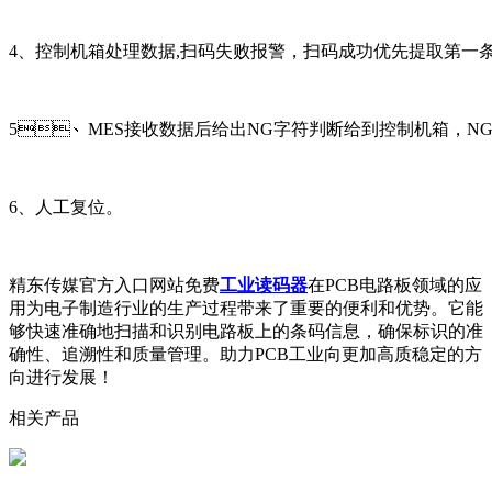
4、控制机箱处理数据,扫码失败报警，扫码成功优先提取第一条
5、MES接收数据后给出NG字符判断给到控制机箱，NG报
6、人工复位。
精东传媒官方入口网站免费
工业读码器
在PCB电路板领域的应
用为电子制造行业的生产过程带来了重要的便利和优势。它能
够快速准确地扫描和识别电路板上的条码信息，确保标识的准
确性、追溯性和质量管理。助力PCB工业向更加高质稳定的方
向进行发展！
相关产品