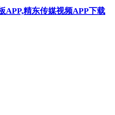
APP,精东传媒视频APP下载