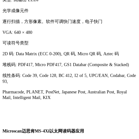
光学成像元件
逐行扫描，方形像素。软件可调快门速度，电子快门
VGA: 640 × 480
可读符号类型
2D 码: Data Matrix (ECC 0-200), QR 码, Micro QR 码, Aztec 码
堆栈码: PDF417, Micro PDF417, GS1 Databar (Composite & Stacked)
线性条码: Code 39, Code 128, BC 412, I2 of 5, UPC/EAN, Codabar, Code
93,
Pharmacode, PLANET, PostNet, Japanese Post, Australian Post, Royal
Mail, Intelligent Mail, KIX
Microscan迈思肯MS-4Xi以太网读码器应用