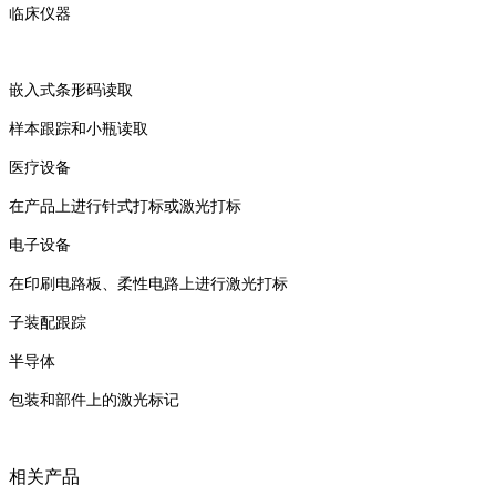
临床仪器
嵌入式条形码读取
样本跟踪和小瓶读取
医疗设备
在产品上进行针式打标或激光打标
电子设备
在印刷电路板、柔性电路上进行激光打标
子装配跟踪
半导体
包装和部件上的激光标记
相关产品