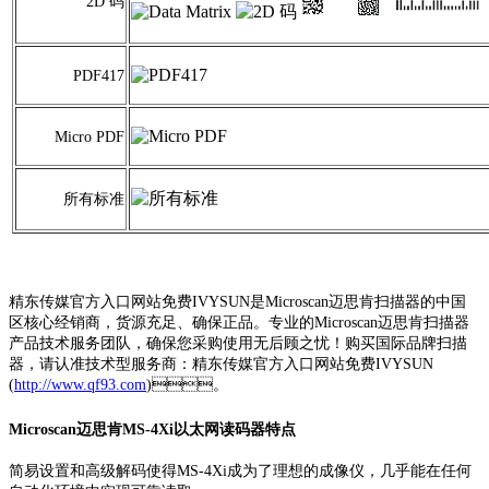
2D 码
PDF417
Micro PDF
所有标准
精东传媒官方入口网站免费IVYSUN是Microscan迈思肯扫描器的中国
区核心经销商，货源充足、确保正品。专业的Microscan迈思肯扫描器
产品技术服务团队，确保您采购使用无后顾之忧！购买国际品牌扫描
器，请认准技术型服务商：精东传媒官方入口网站免费IVYSUN
(
http://www.qf93.com
)。
Microscan迈思肯MS-4Xi以太网读码器特点
简易设置和高级解码使得MS-4Xi成为了理想的成像仪，几乎能在任何