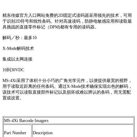
精东传媒官方入口网站免费的2D固定式读码器采用领先的技术，可用
于识别2D符号和线性条码。针对高速读码，防静电敏感应用和读取最
具挑战的直接零件标记（DPM)都有专用的读码器。
解码／秒：最多10
X-Mode解码技术
集成以太网连接
10到30VDC
MS-4Xi采用了体积十分小巧的广角光学元件，以便提供最宽的视野，
用于读取近距离的任何条码。通过X-Mode技术确保实现出色的解码，
该技术可以读取直接部件标记以及损坏或难以辨认的条码，而无需配
置或设置。
MS-4Xi Barcode Imagers
Part Number
Description