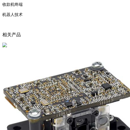
收款机终端
机器人技术
相关产品