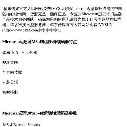
精东传媒官方入口网站免费IVYSUN是Microscan迈思肯扫描器的中国
区核心经销商，货源充足、确保正品。专业的Microscan迈思肯扫描器
产品技术服务团队，确保您采购使用无后顾之忧！购买国际品牌扫描
器，请认准技术型服务商：精东传媒官方入口网站免费IVYSUN
(
http://www.qf93.com
)。
Microscan迈思肯MS-4微型影像读码器特点
体积小巧，机身轻盈
视场宽阔
全方向读取
安装灵活
实时控制
Microscan迈思肯MS-4微型影像读码器参数
MS-4 Barcode Sensors