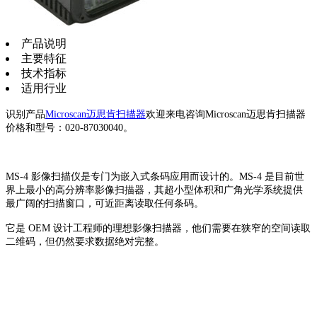
产品说明
主要特征
技术指标
适用行业
识别产品
Microscan迈思肯扫描器
欢迎来电咨询Microscan迈思肯扫描器
价格和型号：020-87030040。
MS-4 影像扫描仪是专门为嵌入式条码应用而设计的。MS-4 是目前世
界上最小的高分辨率影像扫描器，其超小型体积和广角光学系统提供
最广阔的扫描窗口，可近距离读取任何条码。
它是 OEM 设计工程师的理想影像扫描器，他们需要在狭窄的空间读取
二维码，但仍然要求数据绝对完整。