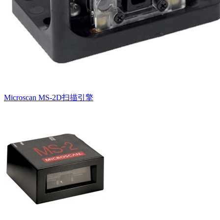
Microscan MS-2D扫描引擎