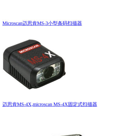
Microscan迈思肯MS-3小型条码扫描器
迈思肯MS-4X,microscan MS-4X固定式扫描器