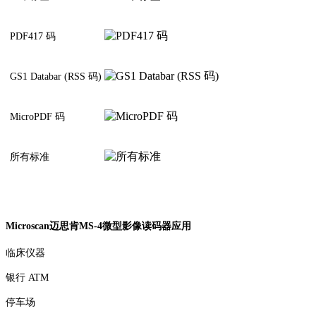
PDF417 码
GS1 Databar (RSS 码)
MicroPDF 码
所有标准
Microscan迈思肯MS-4微型影像读码器应用
临床仪器
银行 ATM
停车场