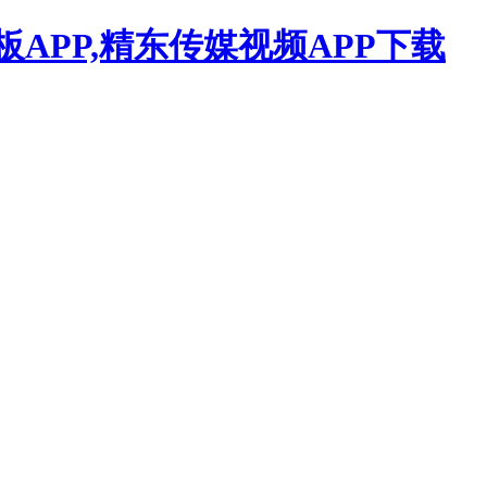
APP,精东传媒视频APP下载