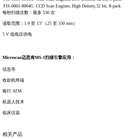
FIS-0001-8004G
CCD Scan Engines, High Density,32 bit, 8-pack
每秒扫描次数：最多 530 次
读取范围：1.0 至 13"（25 至 330 mm）
5 V 低电压供电
Microscan迈思肯MS-1扫描引擎应用：
信息亭
收款机终端
银行 ATM
机器人技术
临床仪器
相关产品