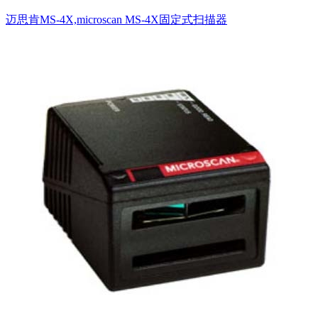
迈思肯MS-4X,microscan MS-4X固定式扫描器