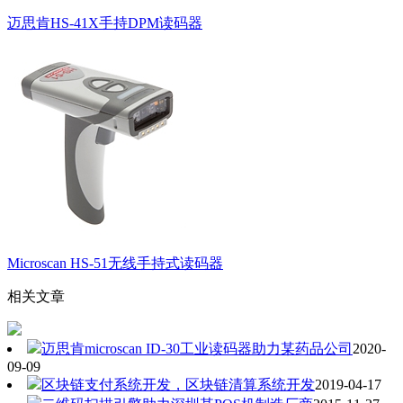
迈思肯HS-41X手持DPM读码器
Microscan HS-51无线手持式读码器
相关文章
迈思肯microscan ID-30工业读码器助力某药品公司
2020-
09-09
区块链支付系统开发，区块链清算系统开发
2019-04-17