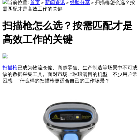
当前位置:
首页
新闻资讯
经验分享
扫描枪怎么选？按
>
>
>
需匹配才是高效工作的关键
扫描枪怎么选？按需匹配才是
高效工作的关键
扫描枪
已成为物流仓储、商超零售、生产制造等场景中不可或
缺的数据采集工具。面对市场上琳琅满目的机型，不少用户常
困惑：“什么样的扫描枪更适合自己的工作场景？