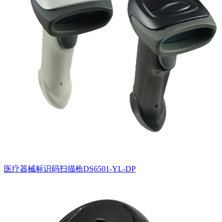
医疗器械标识码扫描枪DS6501-YL-DP