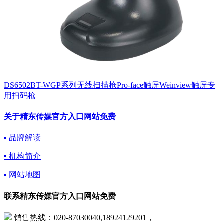
DS6502BT-WGP系列无线扫描枪Pro-face触屏Weinview触屏专
用扫码枪
关于精东传媒官方入口网站免费
▪ 品牌解读
▪ 机构简介
▪ 网站地图
联系精东传媒官方入口网站免费
销售热线：020-87030040,18924129201，