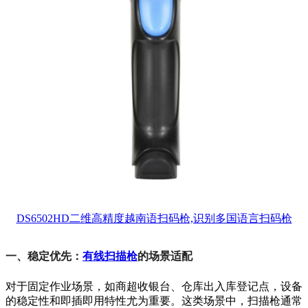
DS6502HD二维高精度越南语扫码枪,识别多国语言扫码枪
一、稳定优先：
有线扫描枪
的场景适配
对于固定作业场景，如商超收银台、仓库出入库登记点，设备
的稳定性和即插即用特性尤为重要。这类场景中，扫描枪通常