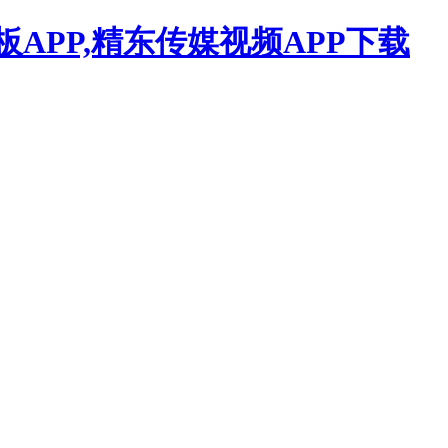
APP,精东传媒视频APP下载