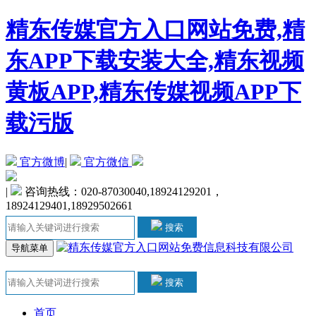
精东传媒官方入口网站免费,精
东APP下载安装大全,精东视频
黄板APP,精东传媒视频APP下
载污版
官方微博
|
官方微信
|
咨询热线：020-87030040,18924129201，
18924129401,18929502661
搜索
导航菜单
搜索
首页