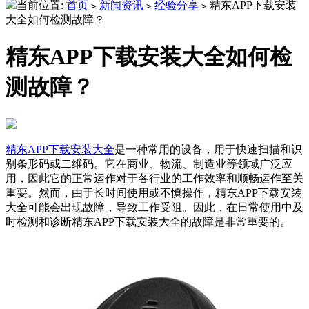
当前位置:
首页
新闻资讯
经验分享
精东APP下载安装
>
>
>
大全如何检测故障？
精东APP下载安装大全如何检
测故障？
精东APP下载安装大全
是一种常用的设备，用于快速扫描和识
别条形码或二维码。它在商业、物流、制造业等领域广泛应
用，因此它的正常运作对于各行业的工作效率和顺畅运作至关
重要。然而，由于长时间使用或不慎操作，精东APP下载安装
大全可能会出现故障，导致工作受阻。因此，在日常使用中及
时检测和诊断精东APP下载安装大全的故障是非常重要的。