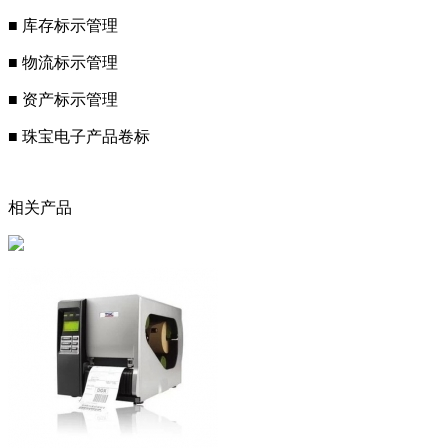
■ 库存标示管理
■ 物流标示管理
■ 资产标示管理
■ 珠宝电子产品卷标
相关产品