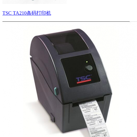
TSC TA210条码打印机