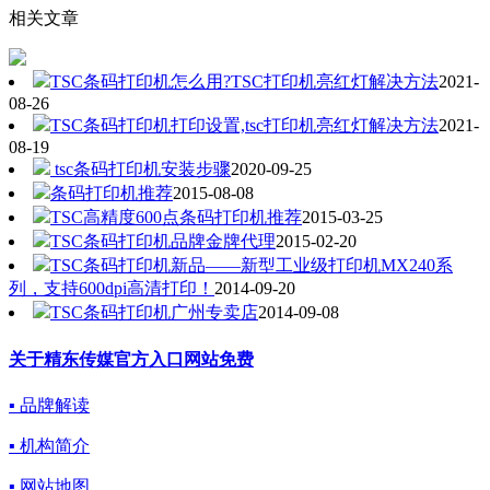
相关文章
TSC条码打印机怎么用?TSC打印机亮红灯解决方法
2021-
08-26
TSC条码打印机打印设置,tsc打印机亮红灯解决方法
2021-
08-19
tsc条码打印机安装步骤
2020-09-25
条码打印机推荐
2015-08-08
TSC高精度600点条码打印机推荐
2015-03-25
TSC条码打印机品牌金牌代理
2015-02-20
TSC条码打印机新品——新型工业级打印机MX240系
列，支持600dpi高清打印！
2014-09-20
TSC条码打印机广州专卖店
2014-09-08
关于精东传媒官方入口网站免费
▪ 品牌解读
▪ 机构简介
▪ 网站地图