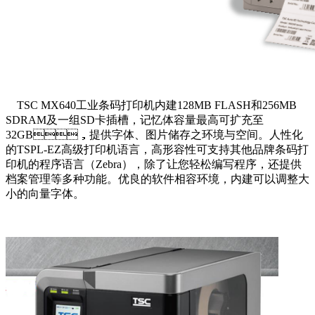
TSC MX640工业条码打印机内建128MB FLASH和256MB
SDRAM及一组SD卡插槽，记忆体容量最高可扩充至
32GB，提供字体、图片储存之环境与空间。人性化
的TSPL-EZ高级打印机语言，高形容性可支持其他品牌条码打
印机的程序语言（Zebra），除了让您轻松编写程序，还提供
档案管理等多种功能。优良的软件相容环境，内建可以调整大
小的向量字体。