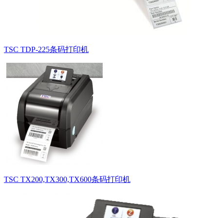
TSC TDP-225条码打印机
TSC TX200,TX300,TX600条码打印机