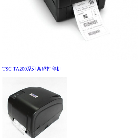
TSC TA200系列条码打印机