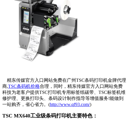
精东传媒官方入口网站免费在广州TSC条码打印机金牌代理
商,
TSC条码机价格
合理，同时，精东传媒官方入口网站免费
科技为老客户提供TSC打印机专用标签纸碳带、TSC标签机维
修护理、更换打印头、条码设计制作指导等增值服务!能做到
一站购齐，省心省力。(
http://www.qf93.com/
)
TSC MX640工业级条码打印机主要特色：