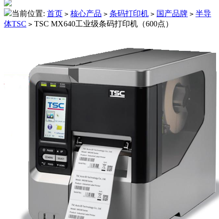
当前位置:
首页
核心产品
条码打印机
国产品牌
半导
>
>
>
>
体TSC
TSC MX640工业级条码打印机（600点）
>