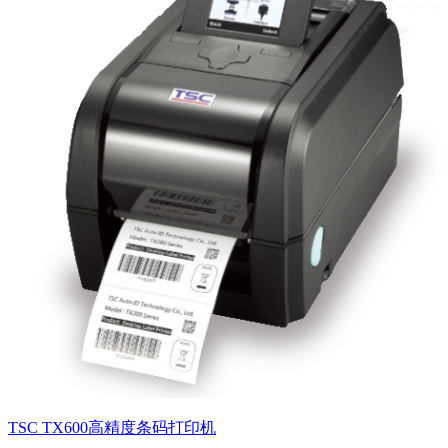
TSC TX600高精度条码打印机