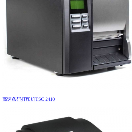
高速条码打印机TSC 2410