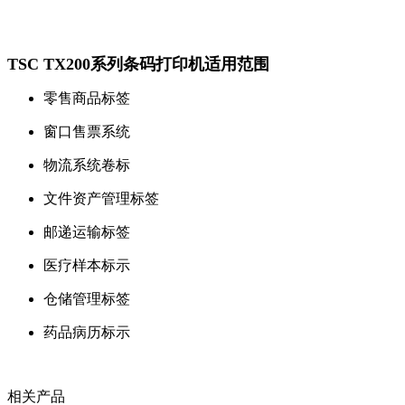
TSC TX200系列条码打印机适用范围
零售商品标签
窗口售票系统
物流系统卷标
文件资产管理标签
邮递运输标签
医疗样本标示
仓储管理标签
药品病历标示
相关产品