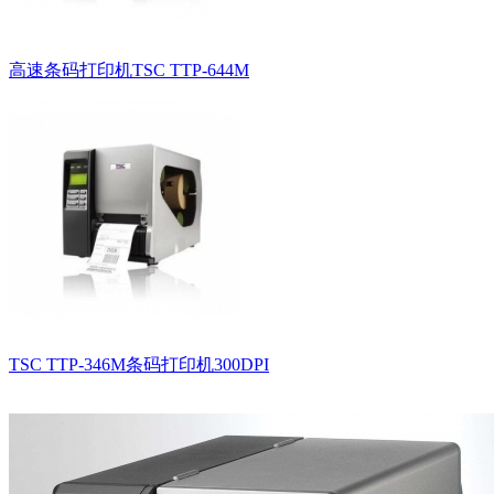
高速条码打印机TSC TTP-644M
TSC TTP-346M条码打印机300DPI