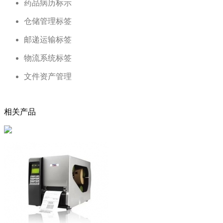
药品病历标示
仓储管理标签
邮递运输标签
物流系统标签
文件资产管理
相关产品