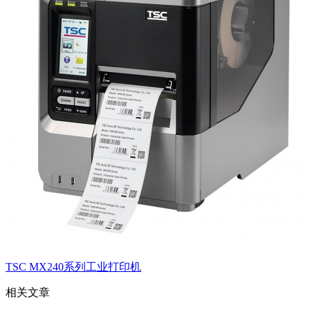
TSC MX240系列工业打印机
相关文章