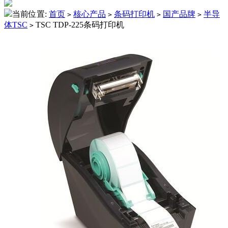
当前位置:
首页
核心产品
条码打印机
国产品牌
半导
>
>
>
>
体TSC
TSC TDP-225条码打印机
>