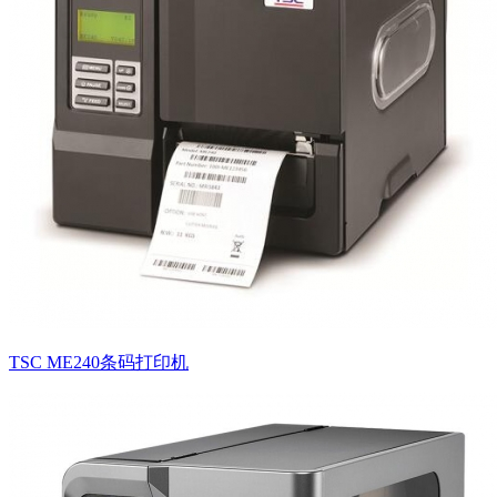
TSC ME240条码打印机