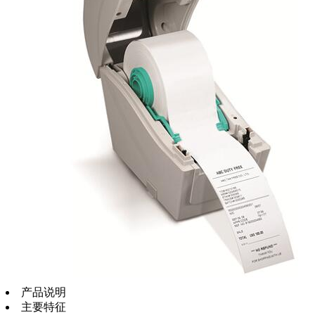
产品说明
主要特征