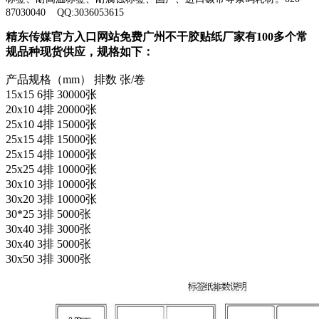
87030040 QQ:
3036053615
精东传媒官方入口网站免费广州不干胶贴纸厂家有100多个常
规品种现货供应，规格如下：
产品规格（mm） 排数 张/卷
15x15 6排 30000张
20x10 4排 20000张
25x10 4排 15000张
25x15 4排 15000张
25x15 4排 10000张
25x25 4排 10000张
30x10 3排 10000张
30x20 3排 10000张
30*25 3排 5000张
30x40 3排 3000张
30x40 3排 5000张
30x50 3排 3000张