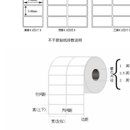
不干胶贴纸排数说明