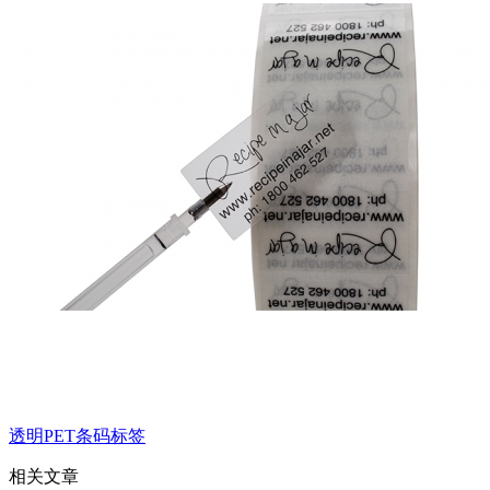
透明PET条码标签
相关文章