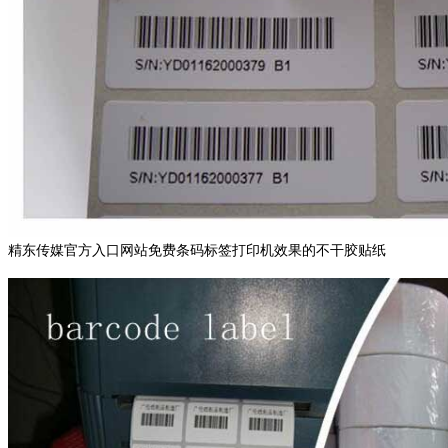
精东传媒官方入口网站免费条码标签打印机效果的不干胶贴纸