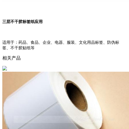
三层不干胶标签纸应用
适用于：药品、食品、企业、电器、服装、文化用品标签、防伪标
签、不干胶贴纸等
相关产品