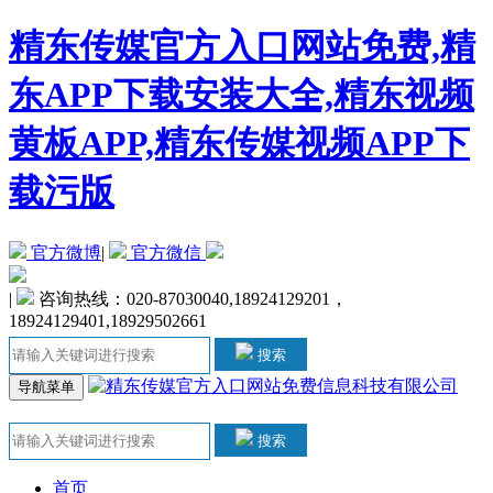
精东传媒官方入口网站免费,精
东APP下载安装大全,精东视频
黄板APP,精东传媒视频APP下
载污版
官方微博
|
官方微信
|
咨询热线：020-87030040,18924129201，
18924129401,18929502661
搜索
导航菜单
搜索
首页