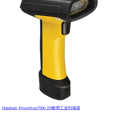
Datalogic PowerScan7000 2D耐用工业扫描器