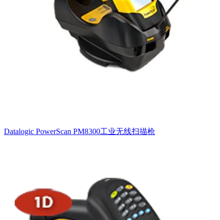
Datalogic PowerScan PM8300工业无线扫描枪