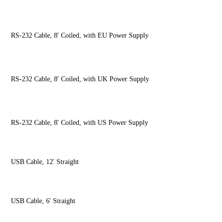
RS-232 Cable, 8' Coiled, with EU Power Supply
RS-232 Cable, 8' Coiled, with UK Power Supply
RS-232 Cable, 8' Coiled, with US Power Supply
USB Cable, 12' Straight
USB Cable, 6' Straight