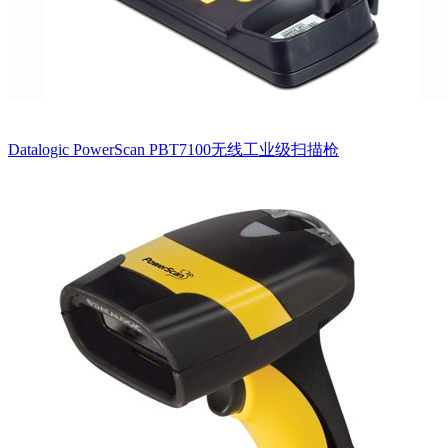
Datalogic PowerScan PBT7100无线工业级扫描枪