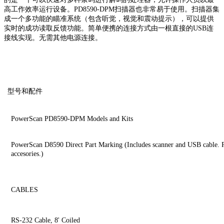
高工作效率运行设备。PD8590-DPM扫描器也非常易于使用。扫描器集
成一个多功能的瞄准系统（包含听觉，视觉和震动提示），可以提供
实时的成功读取反馈功能。简单便携的连接方式由一根直接的USB连
接线实现。无需其他电源连接。
型号和配件
PowerScan PD8590-DPM Models and Kits
PowerScan D8590 Direct Part Marking (Includes scanner and USB cable. RS
accesories.)
CABLES
RS-232 Cable, 8' Coiled