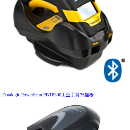
Datalogic PowerScan PBT8300工业手持扫描枪