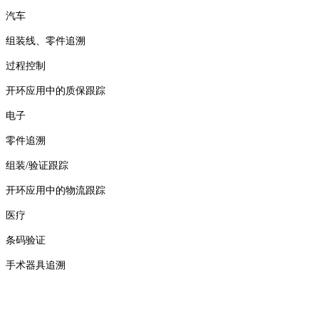
汽车
组装线、零件追溯
过程控制
开环应用中的质保跟踪
电子
零件追溯
组装/验证跟踪
开环应用中的物流跟踪
医疗
条码验证
手术器具追溯