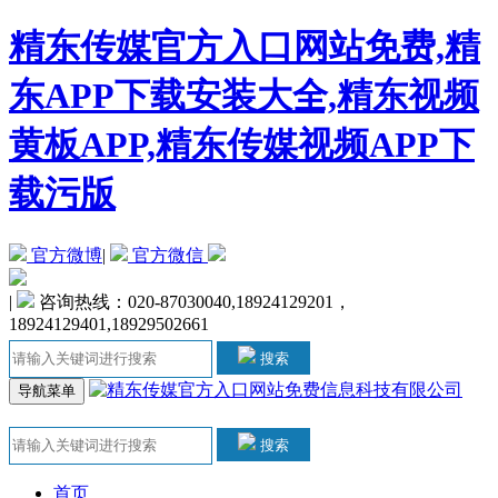
精东传媒官方入口网站免费,精
东APP下载安装大全,精东视频
黄板APP,精东传媒视频APP下
载污版
官方微博
|
官方微信
|
咨询热线：020-87030040,18924129201，
18924129401,18929502661
搜索
导航菜单
搜索
首页