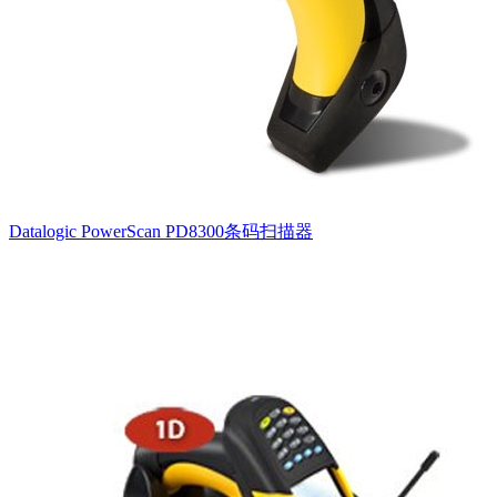
Datalogic PowerScan PD8300条码扫描器