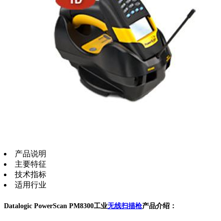
产品说明
主要特征
技术指标
适用行业
Datalogic PowerScan PM8300工业
无线扫描枪
产品介绍：