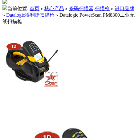
当前位置:
首页
核心产品
条码扫描器,扫描枪
进口品牌
>
>
>
Datalogic得利捷扫描枪
Datalogic PowerScan PM8300工业无
>
>
线扫描枪