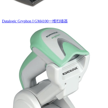
Datalogic Gryphon I GM4100一维扫描器