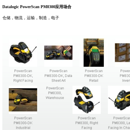
Datalogic PowerScan PM8300应用场合
仓储，物流，运输，制造，电子