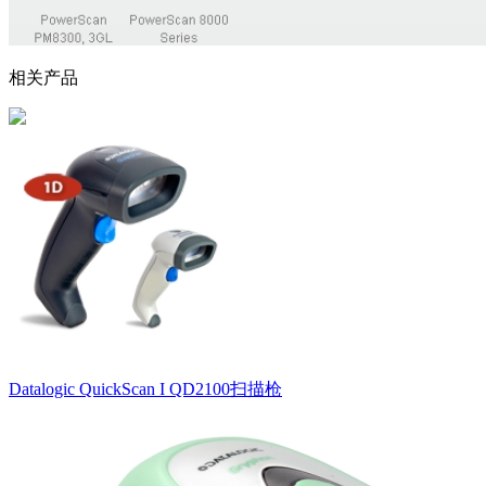
相关产品
Datalogic QuickScan I QD2100扫描枪