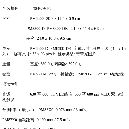
可选颜色 黄色/黑色
尺寸 PM8300: 20.7 x 11.4 x 6.9 cm
PM8300-D, PM8300-DK: 21.0 x 11.4 x 6.9 cm
基座: 24.0 x 10.8 x 9.5 cm
显示 PM8300-D, PM8300-DK; 字体尺寸: 用户可选（4行x 16
列） ; 屏幕尺寸: 32 x 96 pixels; 显示类型: 带背光图片
重量 基座: 380.0 g 阅读器: 395.0 g
键盘 PM8300-D only: 3键键盘; PM8300-DK only: 16键键盘
识读性能
光源 630 至 680 nm VLD瞄准: 630 至 680 nm VLD, 双击扳
机触发
分 辨 率（ 最 大 ） PM83X0: 0.076 mm / 3 mils;
PM83X0 自动距离: 0.190 mm / 7.5 mils