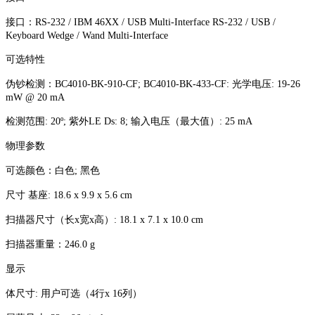
接口：RS-232 / IBM 46XX / USB Multi-Interface RS-232 / USB /
Keyboard Wedge / Wand Multi-Interface
可选特性
伪钞检测：BC4010-BK-910-CF; BC4010-BK-433-CF: 光学电压: 19-26
mW @ 20 mA
检测范围: 20º; 紫外LE Ds: 8; 输入电压（最大值）: 25 mA
物理参数
可选颜色：白色; 黑色
尺寸 基座: 18.6 x 9.9 x 5.6 cm
扫描器尺寸（长x宽x高）: 18.1 x 7.1 x 10.0 cm
扫描器重量：246.0 g
显示
体尺寸: 用户可选（4行x 16列）