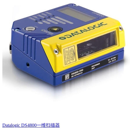
Datalogic DS4800一维扫描器