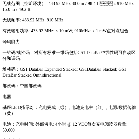
无线范围（空旷环境）: 433.92 MHz:30.0 m / 98.4 ft；910 MHz:
15.0 m / 49.2 ft
无线频率: 433.92 MHz; 910 MHz
有效辐射功率: 433.92 MHz: < 10 mW; 910MHz: < 1 mW点对点组合
译码能力
一维码/线性码：对所有标准一维码包括GS1 DataBar™线性码可自动区
分和译码.
堆栈码：GS1 DataBar Expanded Stacked; GS1DataBar Stacked; GS1
DataBar Stacked Omnidirectional
邮政码：中国邮政码
电器
基座LE D指示灯：充电完成（绿）; 电池充电中（红）; 电源/数据传输
（黄）
电池：充电时间: 外部供电: 4小时 @ 12 VDC每次充电阅读器数量:
50,000