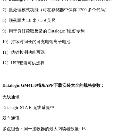
7）批处理模式功能（可在存储器中保存 1200 多个代码）
8）跌落阻力1.8 米 / 5.9 英尺
9）用于良好读取反馈的 Datalogic '绿点'专利
10）持续时间长的可充电锂离子电池
11）伪钞检测功能可选
12）USB套装可供选择
Datalogic GM4130精东APP下载安装大全的规格参数：
无线通讯
Datalogic STA R 无线系统™
双向通讯
多点组合：同一接收器的最大阅读器数量: 16