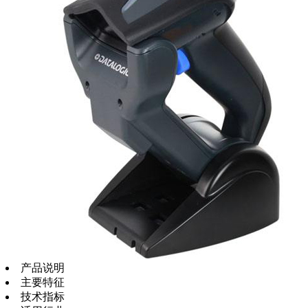
产品说明
主要特征
技术指标