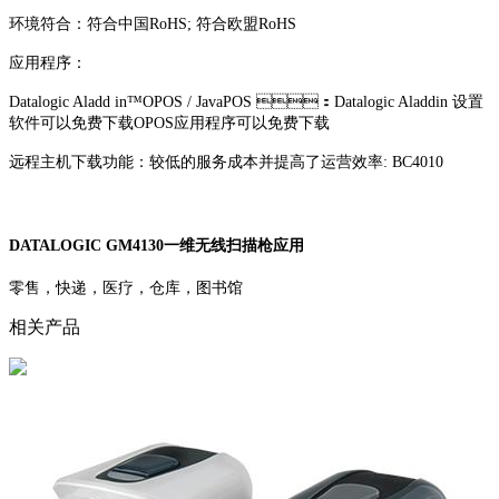
环境符合：符合中国RoHS; 符合欧盟RoHS
应用程序：
Datalogic Aladd in™OPOS / JavaPOS ：Datalogic Aladdin 设置
软件可以免费下载OPOS应用程序可以免费下载
远程主机下载功能：较低的服务成本并提高了运营效率: BC4010
DATALOGIC GM4130一维无线扫描枪应用
零售，快递，医疗，仓库，图书馆
相关产品