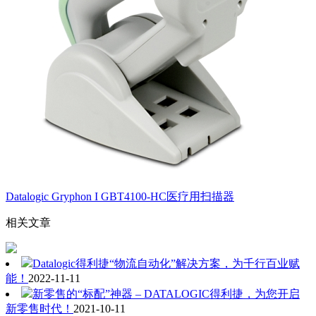
Datalogic Gryphon I GBT4100-HC医疗用扫描器
相关文章
Datalogic得利捷“物流自动化”解决方案，为千行百业赋
能！
2022-11-11
新零售的“标配”神器 – DATALOGIC得利捷，为您开启
新零售时代！
2021-10-11