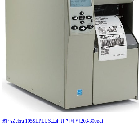
斑马Zebra 105SLPLUS工商用打印机203/300pdi