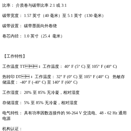
比率： 介质卷与碳带比率 2:1 或 3:1
碳带宽度： 1.57 英寸（40 毫米）至 5.1 英寸（130 毫米）
碳带设置： 碳带墨面向外卷绕
卷芯内径： 1.0 英寸（25.4 毫米）
【工作特性】
工作温度 TT： 工作温度： 40° F (5° C) 至 105° F (40° C)
热转印 DT： 工作温度： 32° F (0° C) 至 105° F (40° C) 热敏存
储温度： -40° F (-40° C) 至 140° F (60° C)
工作湿度： 20% 至 85% 无冷凝，相对湿度
存储湿度： 5% 至 85% 无冷凝，相对湿度
电气特性： 具有功率因数连接件的 90-264 V 交流电、48 - 62 Hz 通用
电源
机构认证：