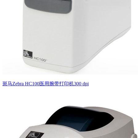
斑马Zebra HC100医用腕带打印机300 dpi