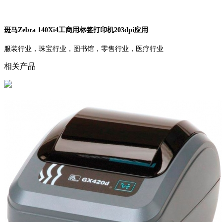
斑马Zebra 140Xi4工商用标签打印机203dpi应用
服装行业，珠宝行业，图书馆，零售行业，医疗行业
相关产品