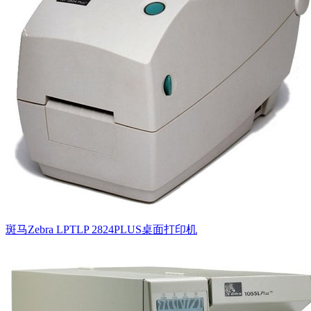
斑马Zebra LPTLP 2824PLUS桌面打印机