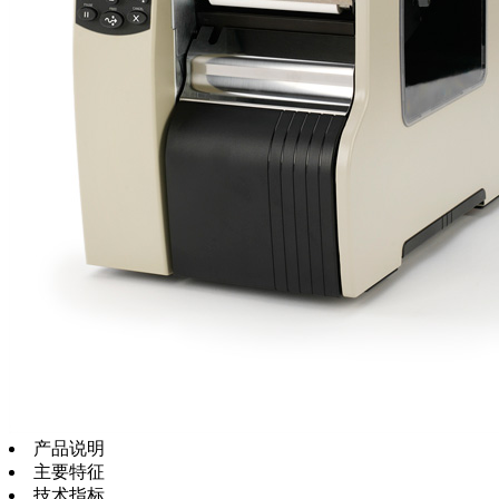
产品说明
主要特征
技术指标