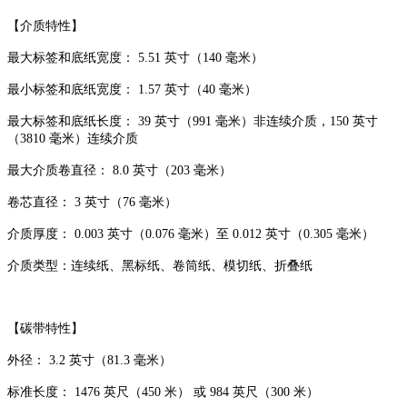
【介质特性】
最大标签和底纸宽度： 5.51 英寸（140 毫米）
最小标签和底纸宽度： 1.57 英寸（40 毫米）
最大标签和底纸长度： 39 英寸（991 毫米）非连续介质，150 英寸
（3810 毫米）连续介质
最大介质卷直径： 8.0 英寸（203 毫米）
卷芯直径： 3 英寸（76 毫米）
介质厚度： 0.003 英寸（0.076 毫米）至 0.012 英寸（0.305 毫米）
介质类型：连续纸、黑标纸、卷筒纸、模切纸、折叠纸
【碳带特性】
外径： 3.2 英寸（81.3 毫米）
标准长度： 1476 英尺（450 米） 或 984 英尺（300 米）