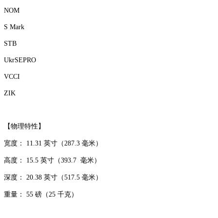
NOM
S Mark
STB
UkrSEPRO
VCCI
ZIK
【物理特性】
宽度： 11.31 英寸（287.3 毫米）
高度： 15.5 英寸（393.7 毫米）
深度： 20.38 英寸（517.5 毫米）
重量： 55 磅（25 千克）