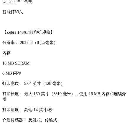
Unicode™ - 合规
智能打印头
【Zebra 140Xi4打印机规格】
分辨率： 203 dpi（8 点/毫米）
内存
16 MB SDRAM
8 MB 闪存
打印宽度： 5.04 英寸（128 毫米）
打印长度： 最大 150 英寸（3810 毫米），使用 16 MB 内存和连续介
质
打印速度： 高达 14 英寸/秒
介质传感器： 反射式、传输式