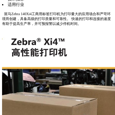
适用行业
斑马Zebra 140Xi4工商用标签打印机为打印量大的应用场合和严苛环
境而创建，具备高级的打印质量和可靠性。 快速的打印和连接的速度
有助于提高生产率，并可预报警以减少停机时间。