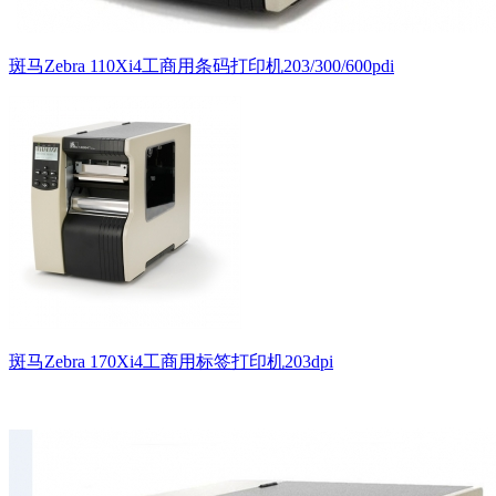
斑马Zebra 110Xi4工商用条码打印机203/300/600pdi
斑马Zebra 170Xi4工商用标签打印机203dpi