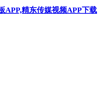
APP,精东传媒视频APP下载