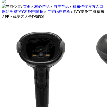
当前位置:
首页
核心产品
自主产品
精东传媒官方入口
>
>
>
网站免费IVYSUN扫描枪
二维码扫描枪
IVYSUN二维精东
>
>
APP下载安装大全DS6501