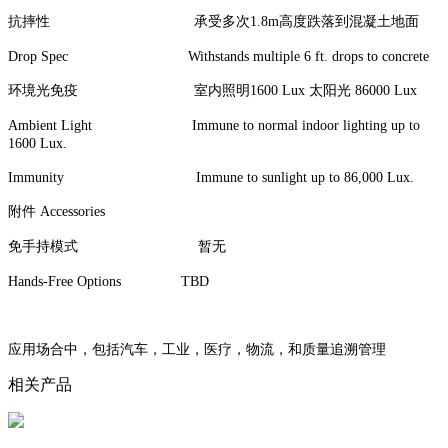
抗摔性 承受多次1.8m高度跌落到混凝土地面
Drop Spec Withstands multiple 6 ft. drops to concrete
环境光免疫 室内照明1600 Lux 太阳光 86000 Lux
Ambient Light Immune to normal indoor lighting up to
1600 Lux.
Immunity Immune to sunlight up to 86,000 Lux.
附件 Accessories
免手持模式 暂无
Hands-Free Options TBD
应用场合中，包括汽车，工业，医疗，物流，和质量追溯管理
相关产品