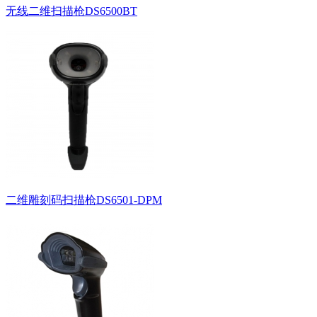
无线二维扫描枪DS6500BT
二维雕刻码扫描枪DS6501-DPM