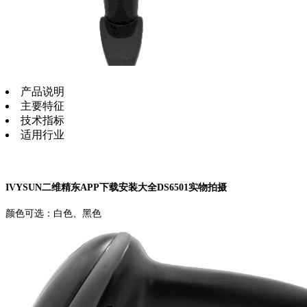
产品说明
主要特征
技术指标
适用行业
IVYSUN二维精东APP下载安装大全DS6501实物拍摄
颜色可选：白色、黑色