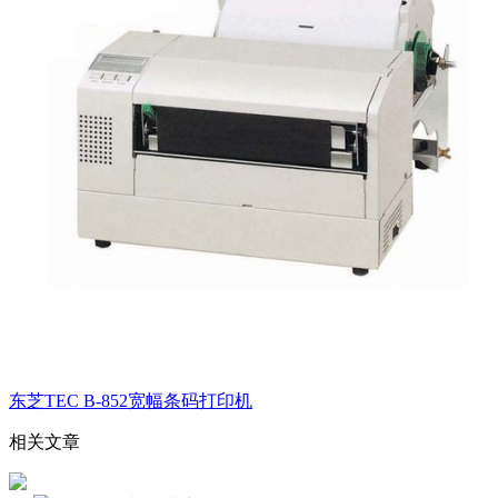
东芝TEC B-852宽幅条码打印机
相关文章