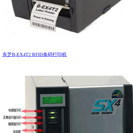
东芝B-EX4T2 RFID条码打印机