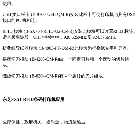
使用。
USB 接口板卡 (B-9700-USB-QM-R)安装此板卡可使打印机与具有USB
接口的PC 机相连。
RFID 模块 (B-SX704-RFID-U2-CN-R)安装此模块可以读写RFID 标签。
适合频率波段：UHF，920.625MHz 到924.375MHz
折叠纸导纸器模块 (B-4905-FF-QM-R)此模块为折叠纸专用引导器。
摇摆切刀模块 (B-4205-QM-R)由一个固定刀片和一个摆动的切片组
成。
螺旋切刀模块 (B-8204-QM-R)有两个旋转的刀片组成。
东芝SX5T-RFID条码打印机应用
医疗保健，政府机关，娱乐业，物流运输业