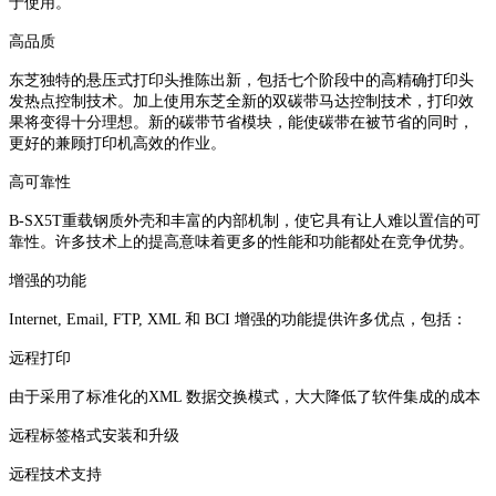
于使用。
高品质
东芝独特的悬压式打印头推陈出新，包括七个阶段中的高精确打印头
发热点控制技术。加上使用东芝全新的双碳带马达控制技术，打印效
果将变得十分理想。新的碳带节省模块，能使碳带在被节省的同时，
更好的兼顾打印机高效的作业。
高可靠性
B-SX5T重载钢质外壳和丰富的内部机制，使它具有让人难以置信的可
靠性。许多技术上的提高意味着更多的性能和功能都处在竞争优势。
增强的功能
Internet, Email, FTP, XML 和 BCI 增强的功能提供许多优点，包括：
远程打印
由于采用了标准化的XML 数据交换模式，大大降低了软件集成的成本
远程标签格式安装和升级
远程技术支持