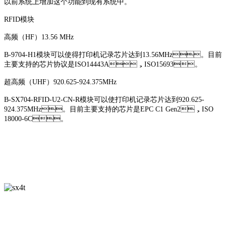
以前系统上增加这个功能到现有系统中。
RFID模块
高频（HF）13.56 MHz
B-9704-H1模块可以使得打印机记录芯片达到13.56MHz。目前
主要支持的芯片协议是ISO14443A，ISO15693。
超高频（UHF）920.625-924.375MHz
B-SX704-RFID-U2-CN-R模块可以使打印机记录芯片达到920.625-
924.375MHz。目前主要支持的芯片是EPC C1 Gen2，ISO
18000-6C。