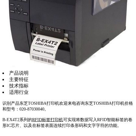
产品说明
主要特征
技术指标
适用行业
识别产品东芝TOSHIBA打印机欢迎来电咨询东芝TOSHIBA打印机价格
和型号：020-87030040。
B-EX4T2系列的
RFID标签打印机
可实现将数据写入RFID智能标签的卷
形IC芯片、以及在标签表面连续打印条形码和文字字符的功能。