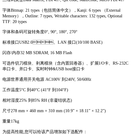
字体Bitmap: 21 types（包括简体中文），Kanji: 6 types （External
Memory），Outline: 7 types, Writable characters: 132 types, Optional
TTF: 20 types
字体和条码可旋转角度0°, 90°, 180°, 270°
标准接口USB2.0、LAN 接口(10/100 BASE)
闪存/内存32 MB SDRAM; 16 MB Flash
可选件切刀模块、剥离模块（含内置回卷器）、扩展I/O卡、RS-232C
串口卡、并口卡、实时时钟&USB host接口卡
电源世界通用开关电源 AC100V 到240V, 50/60Hz
工作温度5°C 到40°C (41°F 到104°F)
相对湿度25% 到85% RH (非凝结状态)
尺寸278 mm × 460 mm × 310 mm (10.9” × 18.11” × 12.2”)
重量17kg
为提高性能,您可以给该产品增加如下选配件：