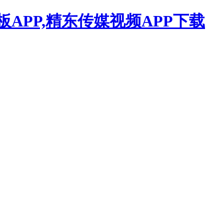
APP,精东传媒视频APP下载