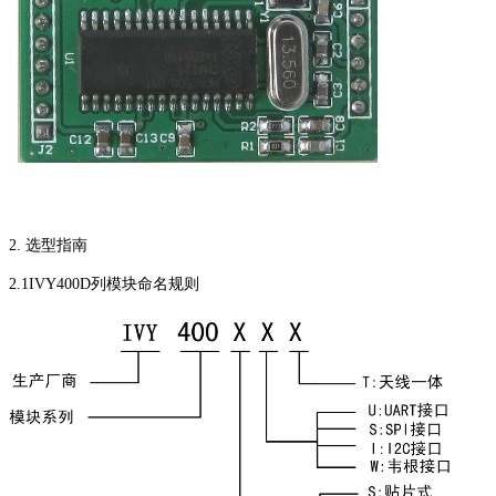
2. 选型指南
2.1IVY400D列模块命名规则