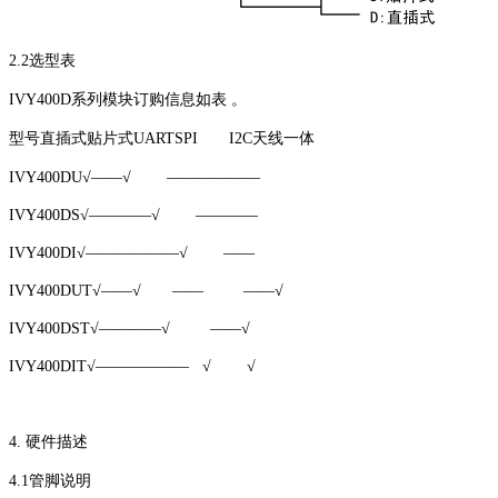
2.2选型表
IVY400D系列模块订购信息如表 。
型号直插式贴片式UARTSPI I2C天线一体
IVY400DU√——√ ——————
IVY400DS√————√ ————
IVY400DI√——————√ ——
IVY400DUT√——√ —— ——√
IVY400DST√————√ ——√
IVY400DIT√—————— √ √
4. 硬件描述
4.1管脚说明