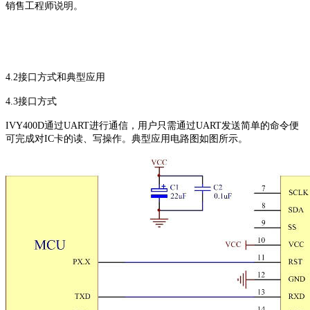
销售工程师说明。
4.2接口方式和典型应用
4.3接口方式
IVY400D通过UART进行通信，用户只需通过UART发送简单的命令便
可完成对IC卡的读、写操作。典型应用电路图如图所示。