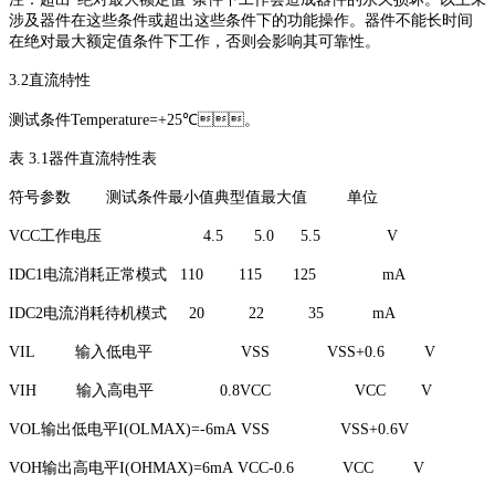
涉及器件在这些条件或超出这些条件下的功能操作。器件不能长时间
在绝对最大额定值条件下工作，否则会影响其可靠性。
3.2直流特性
测试条件Temperature=+25℃。
表 3.1器件直流特性表
符号参数 测试条件最小值典型值最大值 单位
VCC工作电压 4.5 5.0 5.5 V
IDC1电流消耗正常模式 110 115 125 mA
IDC2电流消耗待机模式 20 22 35 mA
VIL 输入低电平 VSS VSS+0.6 V
VIH 输入高电平 0.8VCC VCC V
VOL输出低电平I(OLMAX)=-6mA VSS VSS+0.6V
VOH输出高电平I(OHMAX)=6mA VCC-0.6 VCC V