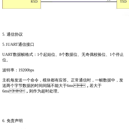
5. 通信协议
5.1UART通信接口
UART数据帧格式：1个起始位、8个数据位、无奇偶校验位、1个停止
位。
波特率：19200bps
主机每发送一个命令，模块都有应答。正常通信时，一帧数据中，发
送两个字节数据的时间间隔不能大于6ms，若大于
6ms，则作为超时处理。
6. 免责声明