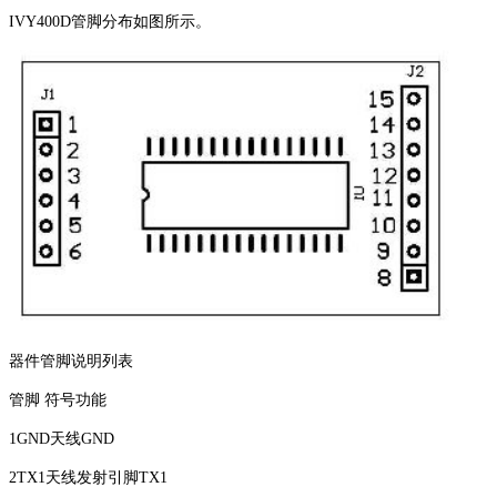
IVY400D管脚分布如图所示。
器件管脚说明列表
管脚 符号功能
1GND天线GND
2TX1天线发射引脚TX1