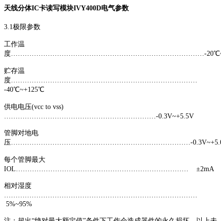
天线分体IC卡读写模块IVY400D电气参数
3.1极限参数
工作温
度…………………………………………………………………………-20℃~
贮存温
度………………………………………………………………………
-40℃~+125℃
供电电压(vcc to vss)
…………………………………………………………-0.3V~+5.5V
管脚对地电
压……………………………………………………………………-0.3V~+5.
每个管脚最大
IOL………………………………………………………………… ±2mA
相对湿度
…………………………………………………………………………
5%~95%
注：超出“绝对最大额定值”条件下工作会造成器件的永久损坏。以上未