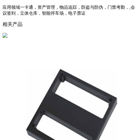
应用领域一卡通，资产管理，物品追踪，防盗与防伪，门禁考勤，,会
议签到，立体仓库，智能停车场，电子票证
相关产品