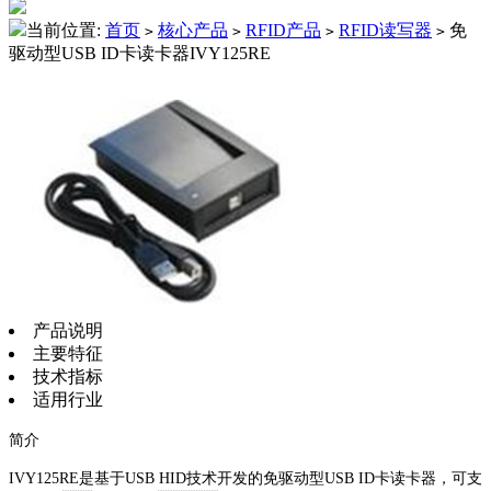
当前位置:
首页
核心产品
RFID产品
RFID读写器
免
>
>
>
>
驱动型USB ID卡读卡器IVY125RE
产品说明
主要特征
技术指标
适用行业
简介
IVY125RE是基于USB HID技术开发的免驱动型USB ID卡读卡器，可支