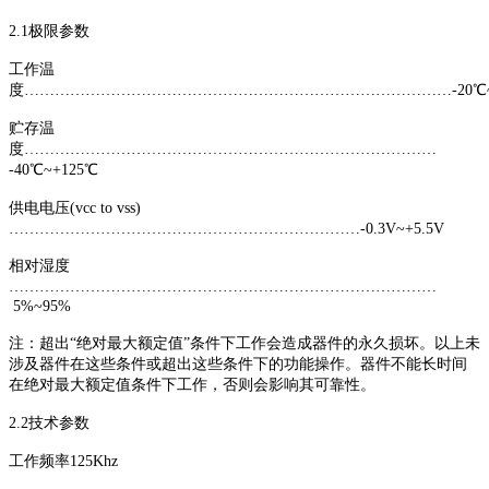
2.1极限参数
工作温
度…………………………………………………………………………-20℃~
贮存温
度………………………………………………………………………
-40℃~+125℃
供电电压(vcc to vss)
……………………………………………………………-0.3V~+5.5V
相对湿度
…………………………………………………………………………
5%~95%
注：超出“绝对最大额定值”条件下工作会造成器件的永久损坏。以上未
涉及器件在这些条件或超出这些条件下的功能操作。器件不能长时间
在绝对最大额定值条件下工作，否则会影响其可靠性。
2.2技术参数
工作频率125Khz