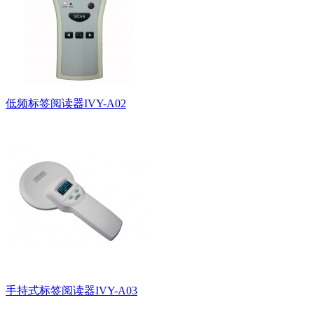
低频标签阅读器IVY-A02
手持式标签阅读器IVY-A03