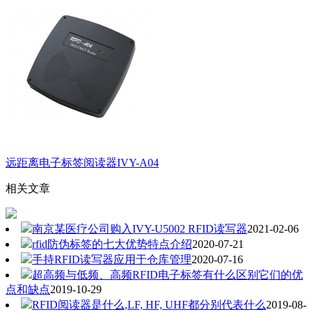
远距离电子标签阅读器IVY-A04
相关文章
南京某医疗公司购入IVY-U5002 RFID读写器
2021-02-06
rfid防伪标签的七大优势特点介绍
2020-07-21
手持RFID读写器应用于仓库管理
2020-07-16
超高频与低频、高频RFID电子标签有什么区别它们的优
点和缺点
2019-10-29
RFID阅读器是什么,LF, HF, UHF都分别代表什么
2019-08-