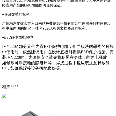
传媒官方入口网站免费将努力完善模块的电磁兼容性，但不对用户最
终应用产品的EMC性能提供任何保证。
●
修改文档的权利
广州精东传媒官方入口网站免费信息科技有限公司保留任何时候在没
有事先声明的情况下对IVY220A相关文档修改的权利。
●
ESD静电放电保护
IVY220A部分元件内置ESD保护电路，但当模块的恶劣的环境
中使用时，依然建议用户在设计底板时提供ESD保护措施。安
装IVY220时，为确保安全请先将积累在身体上的静电释放，
如佩戴可靠接地的静电环等；焊接过程中也应该注意释放静
电，如确保焊接设备接地良好等。
相关产品