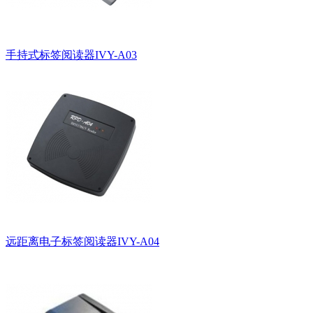
手持式标签阅读器IVY-A03
远距离电子标签阅读器IVY-A04