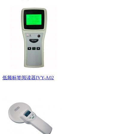
低频标签阅读器IVY-A02