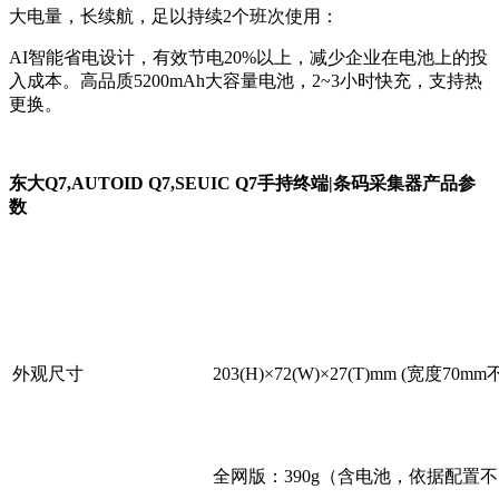
大电量，长续航，足以持续2个班次使用：
AI智能省电设计，有效节电20%以上，减少企业在电池上的投
入成本。高品质5200mAh大容量电池，2~3小时快充，支持热
更换。
东大Q7,AUTOID Q7,SEUIC Q7手持终端|条码采集器产品参
数
外观尺寸
203(H)×72(W)×27(T)mm (宽度7
全网版：390g（含电池，依据配置