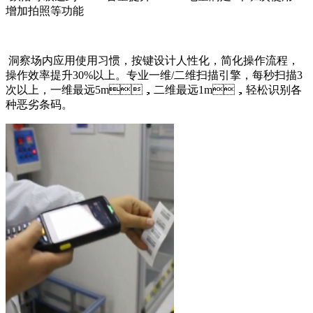
增加拍照等功能
洞察场内应用使用习惯，按键设计人性化，简化操作流程，
操作效率提升30%以上。专业一维/二维扫描引擎，每秒扫描3
次以上，一维最远5m，二维最远1m，轻松识别各
种恶劣条码。