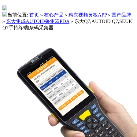
当前位置:
首页
核心产品
精东视频黄板APP
国产品牌
>
>
>
东大集成AUTOID采集器PDA
东大Q7,AUTOID Q7,SEUIC
>
>
Q7手持终端|条码采集器