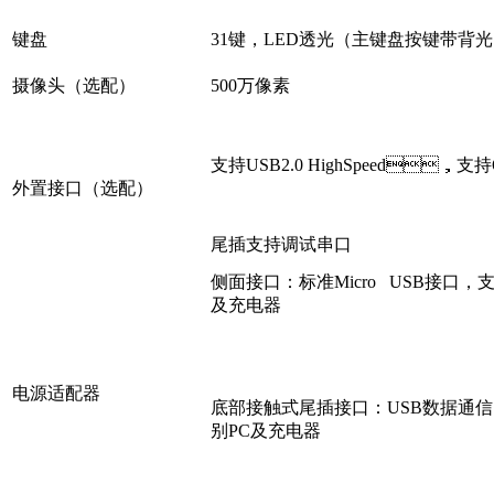
键盘
31键，LED透光（主键盘按键带背
摄像头（选配）
500万像素
支持USB2.0 HighSpeed，支持
外置接口（选配）
尾插支持调试串口
侧面接口：标准Micro USB接口，
及充电器
电源适配器
底部接触式尾插接口：USB数据通信
别PC及充电器