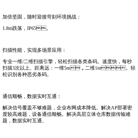
加倍坚固，随时迎接苛刻环境挑战：
1.8m跌落，IP65。
扫描性能，实现多场景应用：
专业一维/二维扫描引擎，轻松扫描各类条码。速度快，每秒
扫描3次以上。距离远：一维5m，二维1m。轻
松识别各种恶劣条码。
通信顺畅，数据实时互通：
解决信号覆盖不够难题，企业布网成本降低。解决AP部署密
度较高难题，设备通信顺畅。解决高层立体仓库数据传输难
题，数据实时互通。