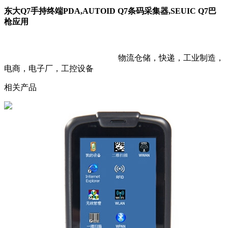
东大Q7手持终端PDA,AUTOID Q7条码采集器,SEUIC Q7巴
枪应用
物流仓储，快递，工业制造，
电商，电子厂，工控设备
相关产品