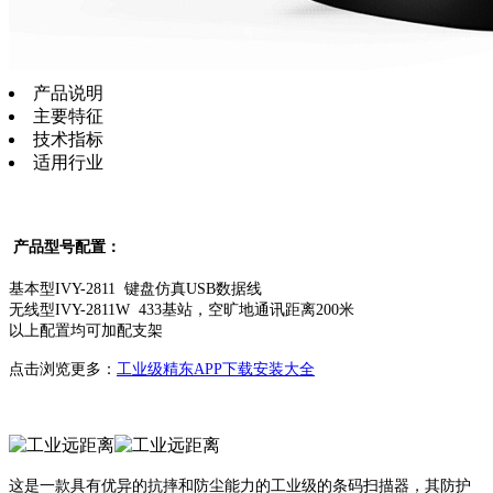
产品说明
主要特征
技术指标
适用行业
产品型号配置：
基本型IVY-2811 键盘仿真USB数据线
无线型IVY-2811W 433基站，空旷地通讯距离200米
以上配置均可加配支架
点击浏览更多：
工业级精东APP下载安装大全
这是一款具有优异的抗摔和防尘能力的工业级的条码扫描器，其防护