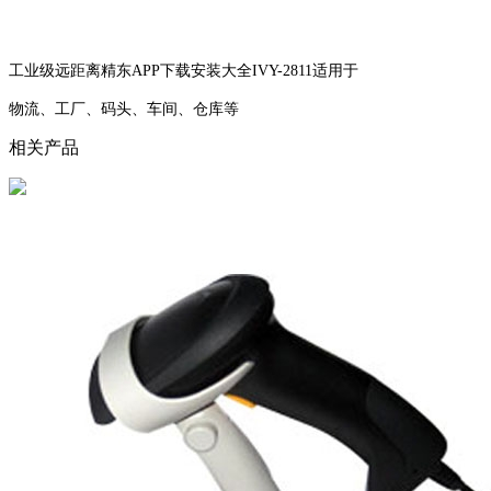
工业级远距离精东APP下载安装大全IVY-2811适用于
物流、工厂、码头、车间、仓库等
相关产品