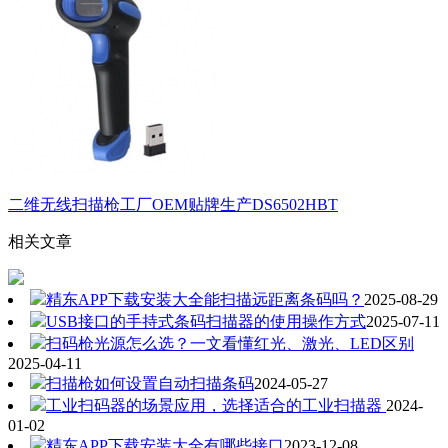
二维无线扫描枪工厂OEM贴牌生产DS6502HBT
相关文章
精东APP下载安装大全能扫描远距离条码吗？
2025-08-29
USB接口的手持式条码扫描器的使用操作方式
2025-07-11
扫码枪光源怎么选？一文看懂红光、激光、LED区别
2025-04-11
扫描枪如何设置自动扫描条码
2024-05-27
工业扫码器的场景应用，选择适合的工业扫描器
2024-
01-02
精东APP下载安装大全有哪些接口
2023-12-08