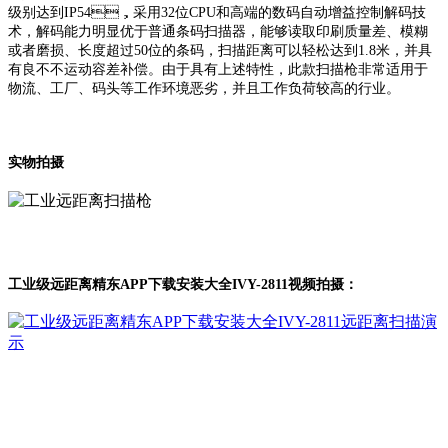
级别达到IP54，采用32位CPU和高端的数码自动增益控制解码技
术，解码能力明显优于普通条码扫描器，能够读取印刷质量差、模糊
或者磨损、长度超过50位的条码，扫描距离可以轻松达到1.8米，并具
有良不不运动容差补偿。由于具有上述特性，此款扫描枪非常适用于
物流、工厂、码头等工作环境恶劣，并且工作负荷较高的行业。
实物拍摄
工业级远距离精东APP下载安装大全IVY-2811视频拍摄：