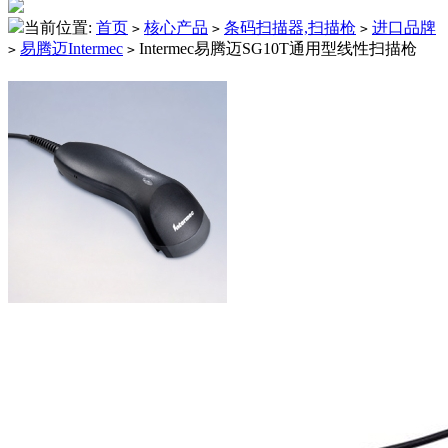
当前位置:
首页
核心产品
条码扫描器,扫描枪
进口品牌
>
>
>
易腾迈Intermec
Intermec易腾迈SG10T通用型线性扫描枪
>
>