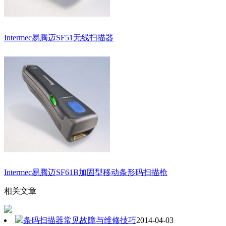
Intermec易腾迈SF51无线扫描器
Intermec易腾迈SF61B加固型移动条形码扫描枪
相关文章
条码扫描器常见故障与维修技巧
2014-04-03