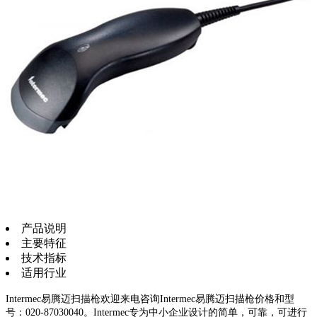
产品说明
主要特征
技术指标
适用行业
Intermec易腾迈扫描枪欢迎来电咨询Intermec易腾迈扫描枪价格和型
号：020-87030040。Intermec专为中小企业设计的简单，可靠，可进行