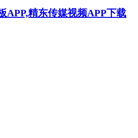
APP,精东传媒视频APP下载