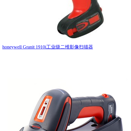
honeywell Granit 1910i工业级二维影像扫描器