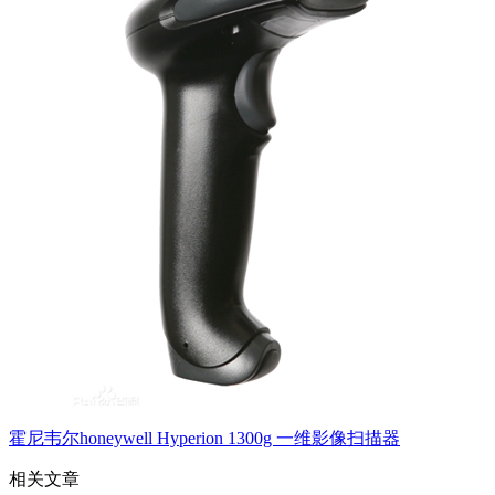
霍尼韦尔honeywell Hyperion 1300g 一维影像扫描器
相关文章