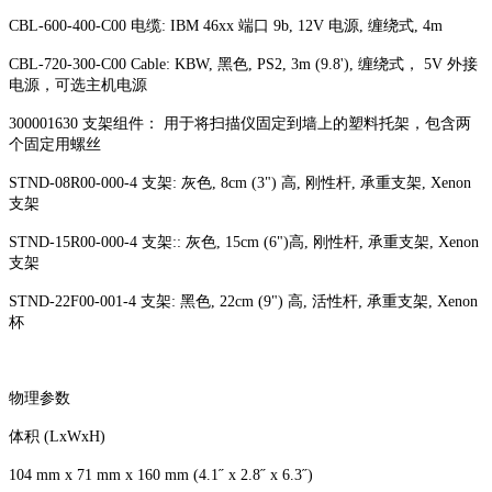
CBL-600-400-C00 电缆: IBM 46xx 端口 9b, 12V 电源, 缠绕式, 4m
CBL-720-300-C00 Cable: KBW, 黑色, PS2, 3m (9.8'), 缠绕式， 5V 外接
电源，可选主机电源
300001630 支架组件： 用于将扫描仪固定到墙上的塑料托架，包含两
个固定用螺丝
STND-08R00-000-4 支架: 灰色, 8cm (3") 高, 刚性杆, 承重支架, Xenon
支架
STND-15R00-000-4 支架:: 灰色, 15cm (6")高, 刚性杆, 承重支架, Xenon
支架
STND-22F00-001-4 支架: 黑色, 22cm (9") 高, 活性杆, 承重支架, Xenon
杯
物理参数
体积 (LxWxH)
104 mm x 71 mm x 160 mm (4.1˝ x 2.8˝ x 6.3˝)