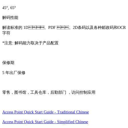
45°, 65°
解码性能
解读标准的 1D、PDF 、2D条码以及各种邮政码和OCR
字符
*注意: 解码能力取决于产品配置
保修期
5 年出厂保修
零售，图书馆，工具仓库，后勤部门 ，访问控制应用
Access Point Quick Start Guide - Traditional Chinese
Access Point Quick Start Guide - Simplified Chinese