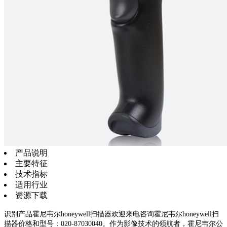
产品说明
主要特征
技术指标
适用行业
资源下载
识别产品霍尼韦尔honeywell扫描器欢迎来电咨询霍尼韦尔honeywell扫
描器价格和型号：020-87030040。作为影像技术的领航者，霍尼韦尔公