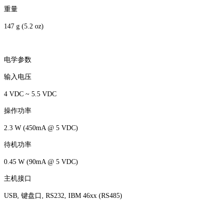
重量
147 g (5.2 oz)
电学参数
输入电压
4 VDC ~ 5.5 VDC
操作功率
2.3 W (450mA @ 5 VDC)
待机功率
0.45 W (90mA @ 5 VDC)
主机接口
USB, 键盘口, RS232, IBM 46xx (RS485)