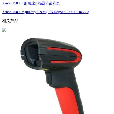
Xenon 1900 一般用途扫描器产品彩页
Xenon 1900 Regulatory Sheet (P/N RegSht-1900-01 Rev A)
相关产品