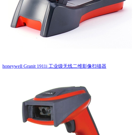
honeywell Granit 1911i 工业级无线二维影像扫描器