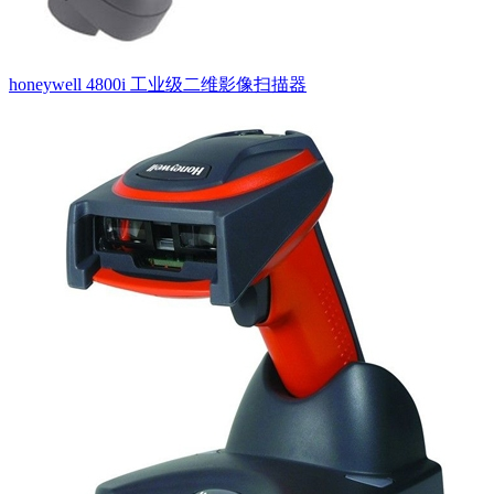
honeywell 4800i 工业级二维影像扫描器