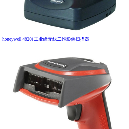
honeywell 4820i 工业级无线二维影像扫描器