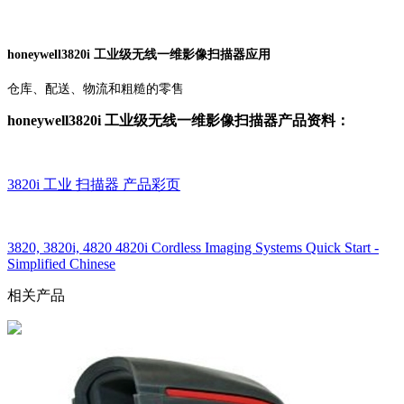
honeywell3820i 工业级无线一维影像扫描器应用
仓库、配送、物流和粗糙的零售
honeywell3820i 工业级无线一维影像扫描器产品资料：
3820i 工业 扫描器 产品彩页
3820, 3820i, 4820 4820i Cordless Imaging Systems Quick Start -
Simplified Chinese
相关产品