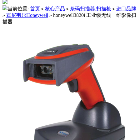
当前位置:
首页
核心产品
条码扫描器,扫描枪
进口品牌
>
>
>
霍尼韦尔Honeywell
honeywell3820i 工业级无线一维影像扫
>
>
描器