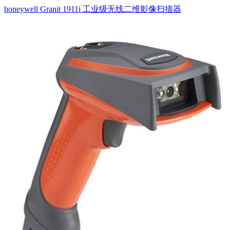
honeywell Granit 1911i 工业级无线二维影像扫描器