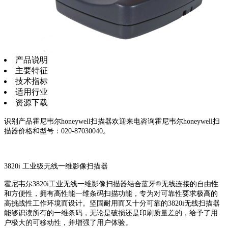
产品说明
主要特征
技术指标
适用行业
资源下载
识别产品霍尼韦尔honeywell扫描器欢迎来电咨询霍尼韦尔honeywell扫
描器价格和型号：020-87030040。
3820i 工业级无线一维影像扫描器
霍尼韦尔3820i工业无线一维影像扫描器结合蓝牙®无线连接的自由性
和方便性，拥有高性能一维条码扫描功能，专为对可靠性要求极高的
高挑战性工作环境而设计。坚固耐用而又十分可靠的3820i无线扫描器
能够识读所有的一维条码，无论是破损还是印刷质量差的，给予了用
户极大的可移动性，并增强了用户体验。