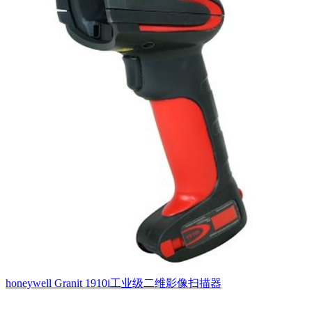
honeywell Granit 1910i工业级二维影像扫描器