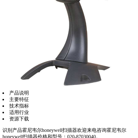
产品说明
主要特征
技术指标
适用行业
资源下载
识别产品霍尼韦尔honeywell扫描器欢迎来电咨询霍尼韦尔
honeywell扫描器价格和型号：020-87030040。