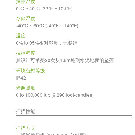
操作温度
0°C ~ 40°C (32°F ~ 104°F)
存储温度
-40°C ~ 60°C (-40°F ~ 140°F)
湿度
0% to 95%相对湿度，无凝结
抗摔程度
其设计可承受30次从1.5m处到水泥地面的坠落
环境密封等级
IP42
光照强度
0 to 100,000 lux (9,290 foot-candles)
扫描性能
扫描方式