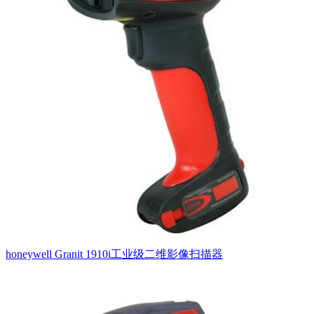
honeywell Granit 1910i工业级二维影像扫描器