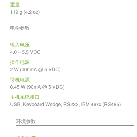
重量
119 g (4.2 oz)
电学参数
输入电压
4.0 ~ 5.5 VDC
操作电源
2 W (400mA @ 5 VDC)
待机电源
0.45 W (90mA @ 5 VDC)
主机系统接口
USB, Keyboard Wedge, RS232, IBM 46xx (RS485)
环境参数