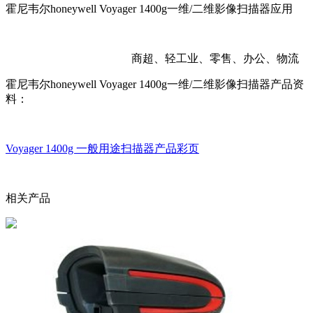
霍尼韦尔honeywell Voyager 1400g一维/二维影像扫描器应用
商超、轻工业、零售、办公、物流
霍尼韦尔honeywell Voyager 1400g一维/二维影像扫描器产品资
料：
Voyager 1400g 一般用途扫描器产品彩页
相关产品