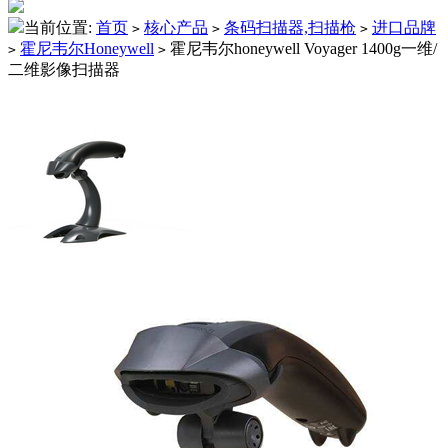
当前位置:
首页
核心产品
条码扫描器,扫描枪
进口品牌
>
>
>
霍尼韦尔Honeywell
霍尼韦尔honeywell Voyager 1400g一维/
>
>
二维影像扫描器