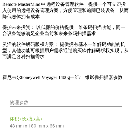
Remote MasterMind™ 远程设备管理软件：提供一个可立即投
入使用的远程设备管理方案，方便管理和追踪已装设备，从而
降低总体拥有成本
保护未来投资： 以低廉的价格提供二维条码扫描功能，同一
台设备能够满足企业当前和未来条码扫描需求
灵活的软件解码版权方案： 提供拥有基本一维解码功能的机
型，其他功能可根据用户需求通过购买软件解码版权实现，从
而满足各种扫描需求
霍尼韦尔honeywell Voyager 1400g一维/二维影像扫描器参数
物理参数
体积 (长x宽x高)
43 mm x 180 mm x 66 mm