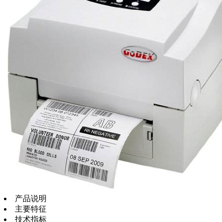
产品说明
主要特征
技术指标