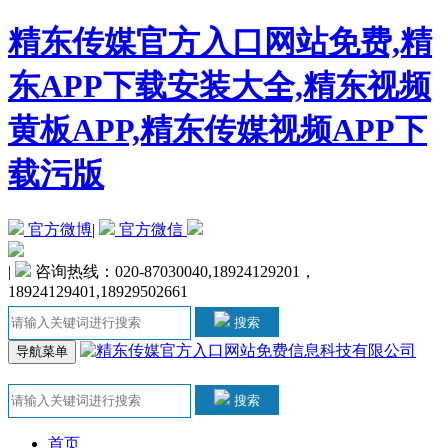
精东传媒官方入口网站免费,精
东APP下载安装大全,精东视频
黄板APP,精东传媒视频APP下
载污版
官方微博
|
官方微信
|
咨询热线：020-87030040,18924129201，
18924129401,18929502661
搜索
导航菜单
搜索
首页