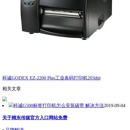
科诚GODEX EZ-2200 Plus工业条码打印机203dpi
相关文章
科诚G500标签打印机怎么安装碳带 解决方法
2019-09-04
关于精东传媒官方入口网站免费
▪ 品牌解读