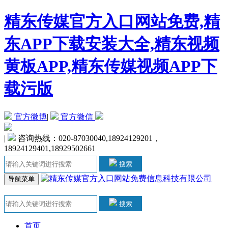
精东传媒官方入口网站免费,精
东APP下载安装大全,精东视频
黄板APP,精东传媒视频APP下
载污版
官方微博
|
官方微信
|
咨询热线：020-87030040,18924129201，
18924129401,18929502661
搜索
导航菜单
搜索
首页