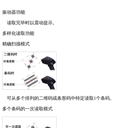
振动器功能
读取完毕时以震动提示。
多样化读取功能
精确扫描模式
可从多个排列的二维码或条形码中特定读取1个条码。
多个条码的一次读取模式