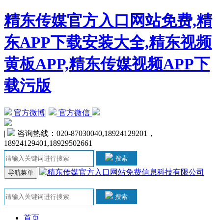
精东传媒官方入口网站免费,精
东APP下载安装大全,精东视频
黄板APP,精东传媒视频APP下
载污版
官方微博
|
官方微信
|
咨询热线：020-87030040,18924129201，
18924129401,18929502661
搜索
导航菜单
搜索
首页