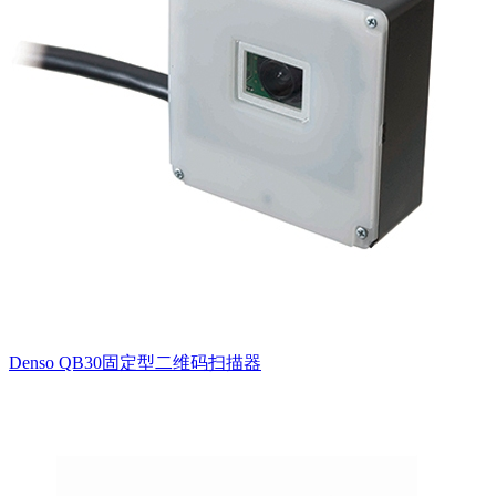
Denso QB30固定型二维码扫描器