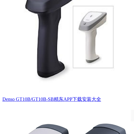
Denso GT10B/GT10B-SB精东APP下载安装大全