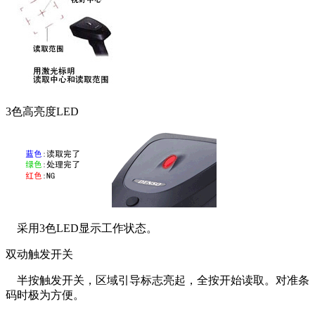
3色高亮度LED
采用3色LED显示工作状态。
双动触发开关
半按触发开关，区域引导标志亮起，全按开始读取。对准条
码时极为方便。