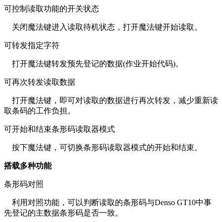
可控制读取功能的开关状态
关闭魔法键进入读取待机状态，打开魔法键开始读取。
可转发指定字符
打开魔法键转发预先登记的数据(作业开始代码)。
可再次转发读取数据
打开魔法键，即可对读取的数据进行再次转发，减少重新读
取条码的工作负担。
可开始和结束条形码读取器模式
按下魔法键，可切换条形码读取器模式的开始和结束。
搭载多种功能
条形码对照
利用对照功能，可以判断读取的条形码与Denso GT10中事
先登记的主数据条形码是否一致。