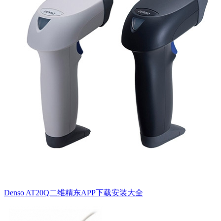
Denso AT20Q二维精东APP下载安装大全