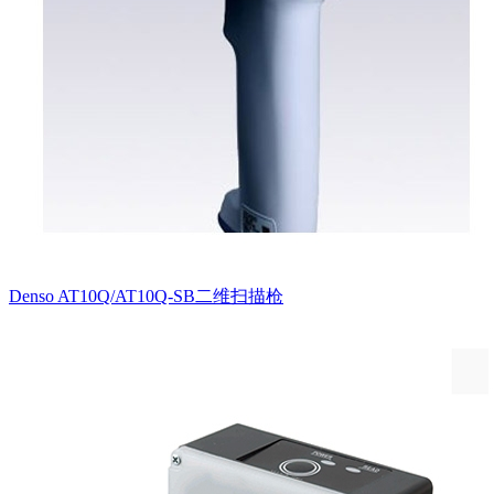
Denso AT10Q/AT10Q-SB二维扫描枪