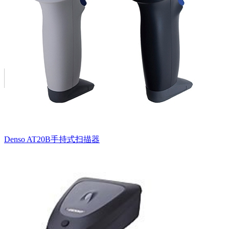
Denso AT20B手持式扫描器