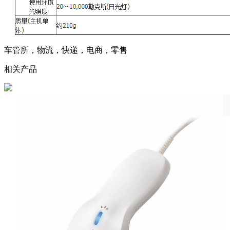
车管所，物流，快递，电商，零售
相关产品