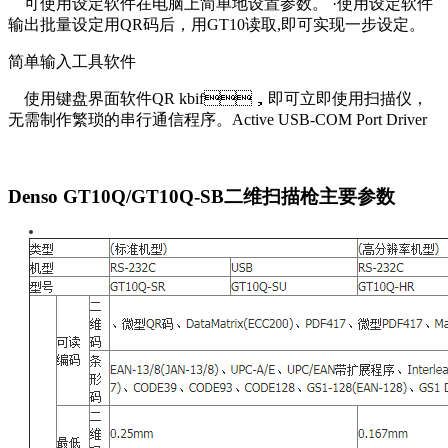
可使用设定软件在电脑上简单地设置参数。 ·使用设定软件
输出批量设定用QR码后，用GT10读取,即可实现一步设定。
简单输入工具软件
使用键盘界面软件QR kbif，即可立即使用扫描仪，
无需制作繁琐的串行通信程序。Active USB-COM Port Driver
Denso GT10Q/GT10Q-SB二维扫描枪主要参数