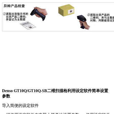
Denso GT10Q/GT10Q-SB二维扫描枪利用设定软件简单设置
参数
导入简便的设定软件