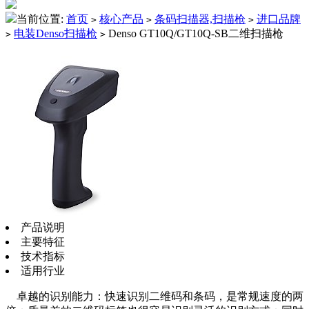
当前位置:
首页
核心产品
条码扫描器,扫描枪
进口品牌
>
>
>
电装Denso扫描枪
Denso GT10Q/GT10Q-SB二维扫描枪
>
>
产品说明
主要特征
技术指标
适用行业
卓越的识别能力：快速识别二维码和条码，是常规速度的两