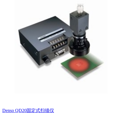
Denso QD20固定式扫描仪