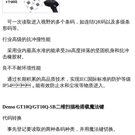
可一次读取进入视野的多个条码，如连结QR码以及多级条
形码等。
行业高级的抗冲撞性能
采用业内最高水准的能承受2m高度掉落的坚固机身和抗冲
击橡胶材。
良不不耐环境性能
通过长期积累的高品质技术，实现IEC国际标准的防护等级
IP54，能有效防止水和尘埃等物质进入。
Denso GT10Q/GT10Q-SB二维扫描枪搭载魔法键
代码转换
事先登记要读取的两种条码种类，并用魔法键切换。